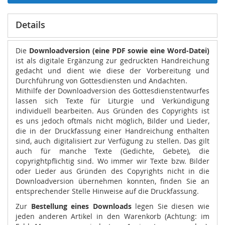
Details
Die
Downloadversion (eine PDF sowie eine Word-Datei)
ist als digitale Ergänzung zur gedruckten Handreichung
gedacht und dient wie diese der Vorbereitung und
Durchführung von Gottesdiensten und Andachten.
Mithilfe der Downloadversion des Gottesdienstentwurfes
lassen sich Texte für Liturgie und Verkündigung
individuell bearbeiten. Aus Gründen des Copyrights ist
es uns jedoch oftmals nicht möglich, Bilder und Lieder,
die in der Druckfassung einer Handreichung enthalten
sind, auch digitalisiert zur Verfügung zu stellen. Das gilt
auch für manche Texte (Gedichte, Gebete), die
copyrightpflichtig sind. Wo immer wir Texte bzw. Bilder
oder Lieder aus Gründen des Copyrights nicht in die
Downloadversion übernehmen konnten, finden Sie an
entsprechender Stelle Hinweise auf die Druckfassung.
Zur
Bestellung eines Downloads
legen Sie diesen wie
jeden anderen Artikel in den Warenkorb (Achtung: im