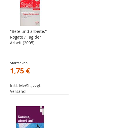
"Bete und arbeite."
Rogate / Tag der
Arbeit (2005)
Startet von
1,75 €
Inkl. MwSt., zzgl.
Versand