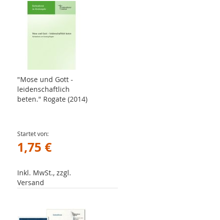
"Mose und Gott -
leidenschaftlich
beten." Rogate (2014)
Startet von
1,75 €
Inkl. MwSt., zzgl.
Versand