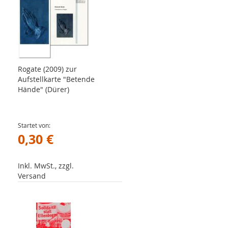
Rogate (2009) zur
Aufstellkarte "Betende
Hände" (Dürer)
Startet von
0,30 €
Inkl. MwSt., zzgl.
Versand