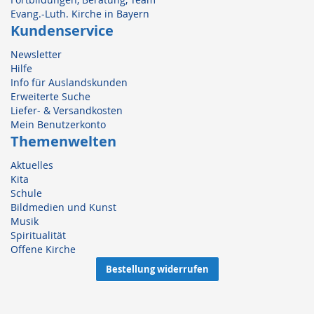
Evang.-Luth. Kirche in Bayern
Kundenservice
Newsletter
Hilfe
Info für Auslandskunden
Erweiterte Suche
Liefer- & Versandkosten
Mein Benutzerkonto
Themenwelten
Aktuelles
Kita
Schule
Bildmedien und Kunst
Musik
Spiritualität
Offene Kirche
Bestellung widerrufen