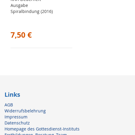
Ausgabe
Spiralbindung (2016)
7,50 €
Links
AGB
Widerrufsbelehrung
Impressum
Datenschutz
Homepage des Gottesdienst-Instituts
Fortbildungen, Beratung, Team