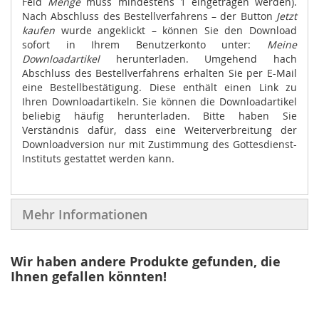
Feld
Menge
muss mindestens 1 eingetragen werden).
Nach Abschluss des Bestellverfahrens – der Button
Jetzt
kaufen
wurde angeklickt – können Sie den Download
sofort in Ihrem Benutzerkonto unter:
Meine
Downloadartikel
herunterladen. Umgehend hach
Abschluss des Bestellverfahrens erhalten Sie per E-Mail
eine Bestellbestätigung. Diese enthält einen Link zu
Ihren Downloadartikeln. Sie können die Downloadartikel
beliebig häufig herunterladen. Bitte haben Sie
Verständnis dafür, dass eine Weiterverbreitung der
Downloadversion nur mit Zustimmung des Gottesdienst-
Instituts gestattet werden kann.
Mehr Informationen
Wir haben andere Produkte gefunden, die
Ihnen gefallen könnten!