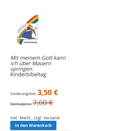
Mit meinem Gott kann
ich über Mauern
springen.
Kinderbibeltag
3,50 €
Sonderangebot
7,00 €
Normalpreis
Inkl. MwSt., zzgl. Versand
In den Warenkorb