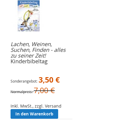
Lachen, Weinen,
Suchen, Finden - alles
zu seiner Zeit!
Kinderbibeltag
3,50 €
Sonderangebot
7,00 €
Normalpreis
Inkl. MwSt., zzgl. Versand
In den Warenkorb