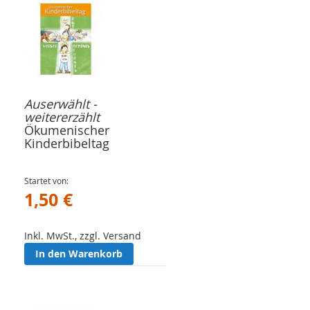
Auserwählt -
weitererzählt
Ökumenischer
Kinderbibeltag
Startet von
1,50 €
Inkl. MwSt., zzgl. Versand
In den Warenkorb