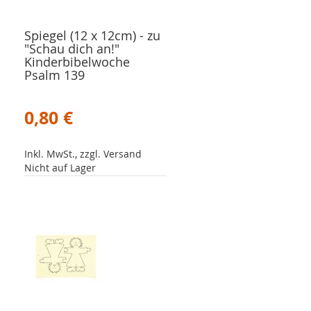
Spiegel (12 x 12cm) - zu
"Schau dich an!"
Kinderbibelwoche
Psalm 139
0,80 €
Inkl. MwSt., zzgl. Versand
Nicht auf Lager