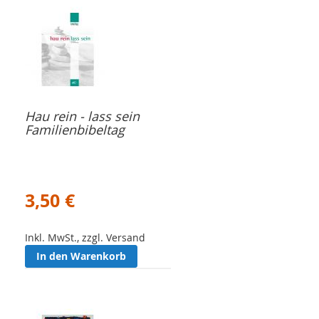
Hau rein - lass sein
Familienbibeltag
3,50 €
Inkl. MwSt., zzgl. Versand
In den Warenkorb