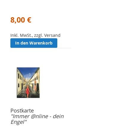
8,00 €
Inkl. MwSt., zzgl. Versand
In den Warenkorb
Postkarte
"Immer @nline - dein
Engel"