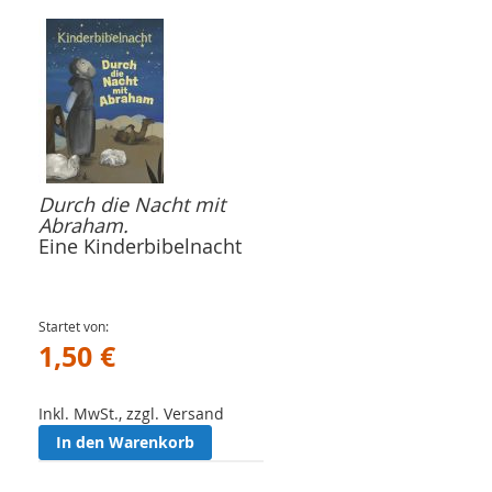
Durch die Nacht mit
Abraham.
Eine Kinderbibelnacht
Startet von
1,50 €
Inkl. MwSt., zzgl. Versand
In den Warenkorb