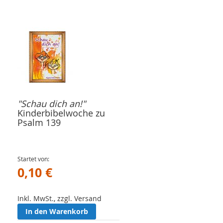
"Schau dich an!"
Kinderbibelwoche zu
Psalm 139
Startet von
0,10 €
Inkl. MwSt., zzgl. Versand
In den Warenkorb