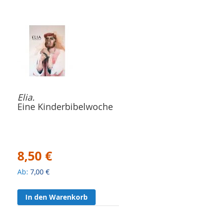
Elia.
Eine Kinderbibelwoche
8,50 €
Ab
7,00 €
In den Warenkorb