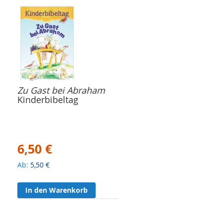
Zu Gast bei Abraham
Kinderbibeltag
6,50 €
Ab
5,50 €
In den Warenkorb