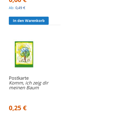
Ab
0,49 €
In den Warenkorb
Postkarte
Komm, ich zeig dir
meinen Baum
0,25 €