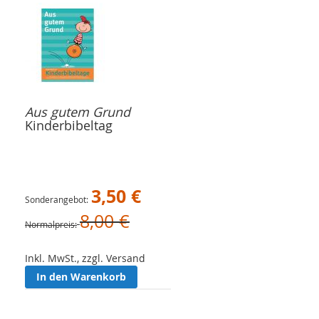
Aus gutem Grund
Kinderbibeltag
3,50 €
Sonderangebot
8,00 €
Normalpreis
Inkl. MwSt., zzgl. Versand
In den Warenkorb