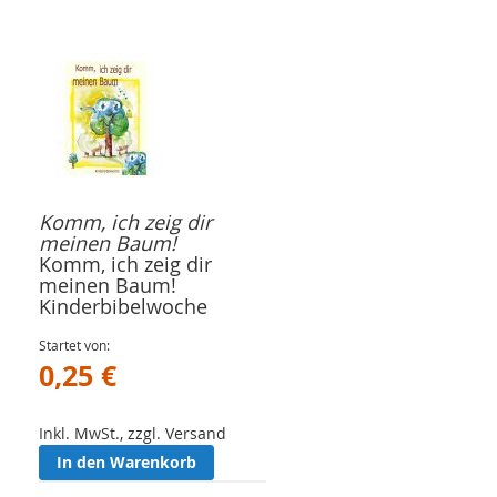
Komm, ich zeig dir
meinen Baum!
Komm, ich zeig dir
meinen Baum!
Kinderbibelwoche
Startet von
0,25 €
Inkl. MwSt., zzgl. Versand
In den Warenkorb