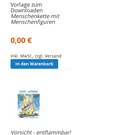
Vorlage zum
Downloaden
Menschenkette mit
Menschenfiguren
0,00 €
Inkl. MwSt., zzgl. Versand
In den Warenkorb
Vorsicht - entflammbar!