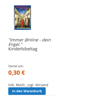
"Immer @nline - dein
Engel."
Kinderbibeltag
Startet von
0,30 €
Inkl. MwSt., zzgl. Versand
In den Warenkorb