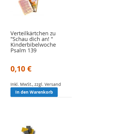
Verteilkärtchen zu
"Schau dich an! "
Kinderbibelwoche
Psalm 139
0,10 €
Inkl. MwSt., zzgl. Versand
In den Warenkorb