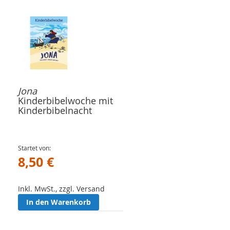
Jona
Kinderbibelwoche mit
Kinderbibelnacht
Startet von
8,50 €
Inkl. MwSt., zzgl. Versand
In den Warenkorb