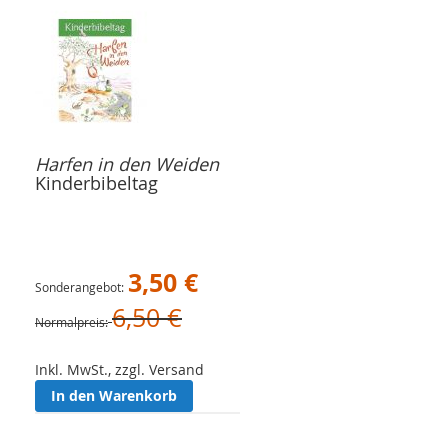
Harfen in den Weiden
Kinderbibeltag
3,50 €
Sonderangebot
6,50 €
Normalpreis
Inkl. MwSt., zzgl. Versand
In den Warenkorb