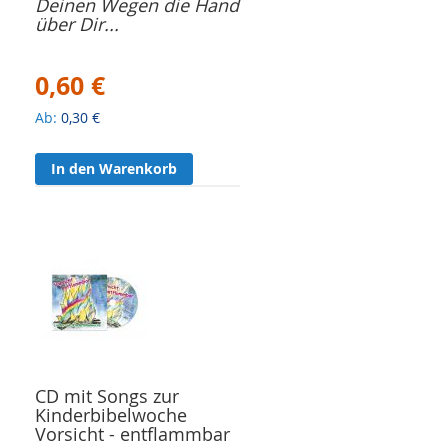
Deinen Wegen die Hand
über Dir...
0,60 €
Ab
0,30 €
In den Warenkorb
CD mit Songs zur
Kinderbibelwoche
Vorsicht - entflammbar