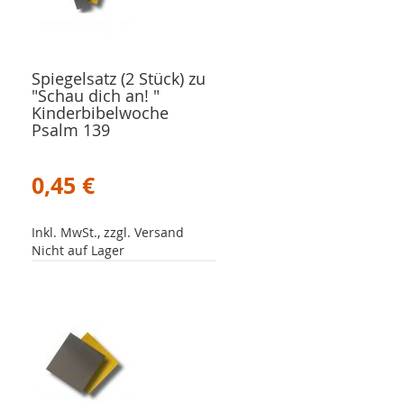
Spiegelsatz (2 Stück) zu
"Schau dich an! "
Kinderbibelwoche
Psalm 139
0,45 €
Inkl. MwSt., zzgl. Versand
Nicht auf Lager