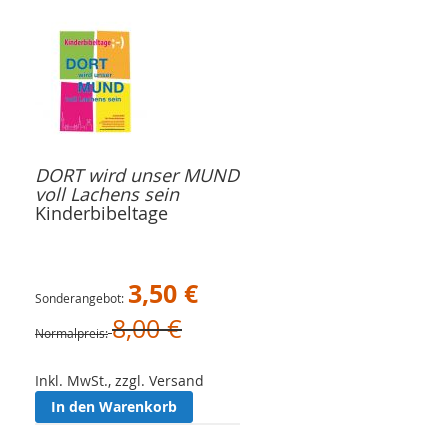
DORT wird unser MUND
voll Lachens sein
Kinderbibeltage
3,50 €
Sonderangebot
8,00 €
Normalpreis
Inkl. MwSt., zzgl. Versand
In den Warenkorb