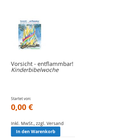
Vorsicht - entflammbar!
Kinderbibelwoche
Startet von
0,00 €
Inkl. MwSt., zzgl. Versand
In den Warenkorb