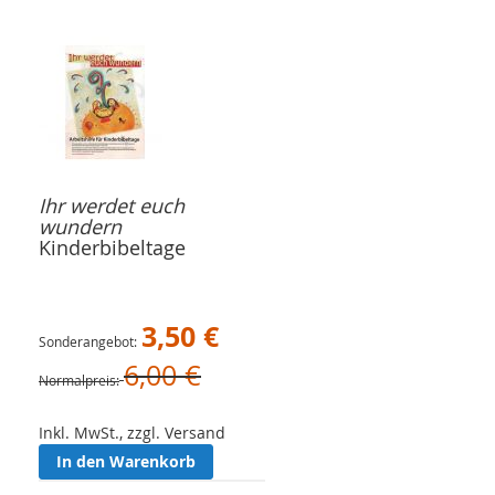
Ihr werdet euch
wundern
Kinderbibeltage
3,50 €
Sonderangebot
6,00 €
Normalpreis
Inkl. MwSt., zzgl. Versand
In den Warenkorb