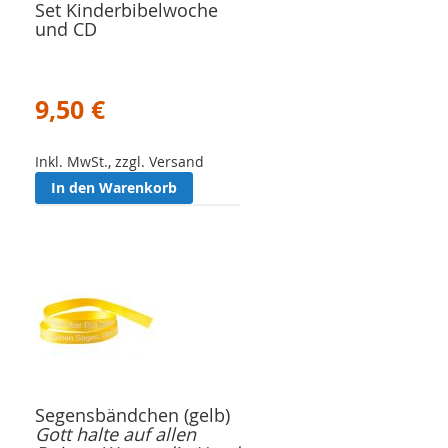
Set Kinderbibelwoche
und CD
9,50 €
Inkl. MwSt., zzgl. Versand
In den Warenkorb
Segensbändchen (gelb)
Gott halte auf allen