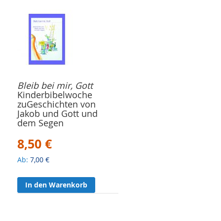
Bleib bei mir, Gott
Kinderbibelwoche
zuGeschichten von
Jakob und Gott und
dem Segen
8,50 €
Ab
7,00 €
In den Warenkorb