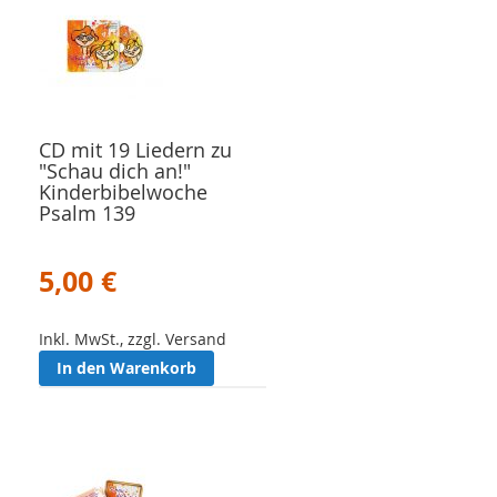
CD mit 19 Liedern zu
"Schau dich an!"
Kinderbibelwoche
Psalm 139
5,00 €
Inkl. MwSt., zzgl. Versand
In den Warenkorb