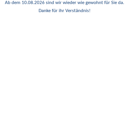
Ab dem 10.08.2026 sind wir wieder wie gewohnt für Sie da.
Danke für ihr Verständnis!