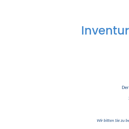
Inventur
Der
Wir bitten Sie zu b