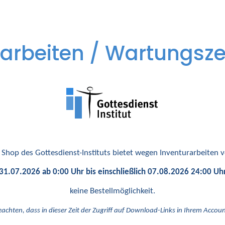
arbeiten / Wartungsze
 Shop des Gottesdienst-Instituts bietet wegen Inventurarbeiten
31.07.2026 ab 0:00 Uhr bis einschließlich 07.08.2026 24:00 Uh
keine Bestellmöglichkeit.
eachten, dass in dieser Zeit der Zugriff auf Download-Links in Ihrem Account