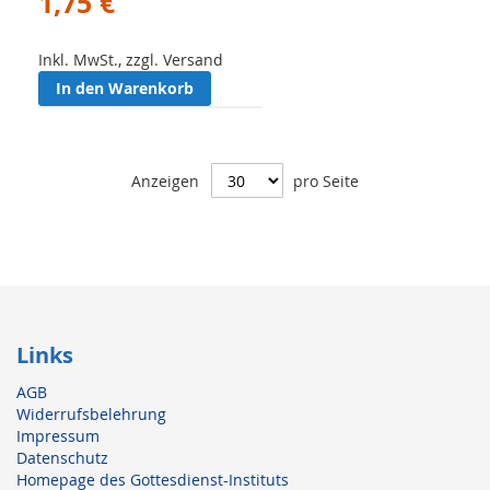
1,75 €
Inkl. MwSt., zzgl. Versand
In den Warenkorb
Anzeigen
pro Seite
Links
AGB
Widerrufsbelehrung
Impressum
Datenschutz
Homepage des Gottesdienst-Instituts