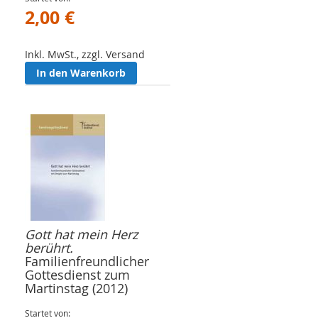
2,00 €
Inkl. MwSt., zzgl. Versand
In den Warenkorb
Gott hat mein Herz
berührt.
Familienfreundlicher
Gottesdienst zum
Martinstag (2012)
Startet von