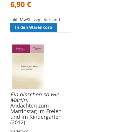
6,90 €
Inkl. MwSt., zzgl. Versand
In den Warenkorb
Ein bisschen so wie
Martin.
Andachten zum
Martinstag im Freien
und im Kindergarten
(2012)
Startet von