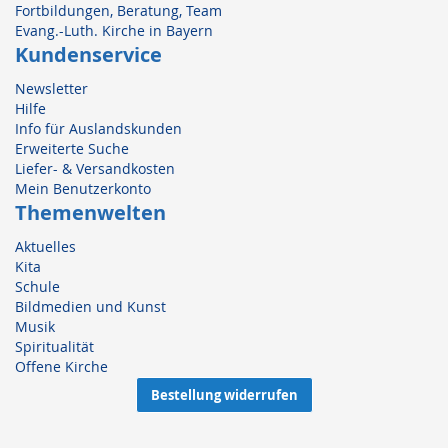
Fortbildungen, Beratung, Team
Evang.-Luth. Kirche in Bayern
Kundenservice
Newsletter
Hilfe
Info für Auslandskunden
Erweiterte Suche
Liefer- & Versandkosten
Mein Benutzerkonto
Themenwelten
Aktuelles
Kita
Schule
Bildmedien und Kunst
Musik
Spiritualität
Offene Kirche
Bestellung widerrufen