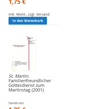
1,75 €
Inkl. MwSt., zzgl. Versand
In den Warenkorb
St. Martin.
Familienfreundlicher
Gottesdienst zum
Martinstag (2001)
Startet von