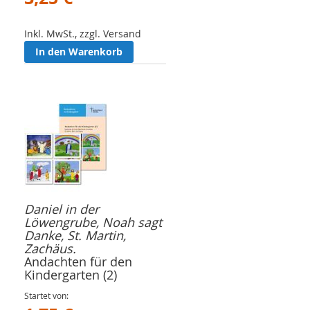
Inkl. MwSt., zzgl. Versand
In den Warenkorb
Daniel in der
Löwengrube, Noah sagt
Danke, St. Martin,
Zachäus.
Andachten für den
Kindergarten (2)
Startet von