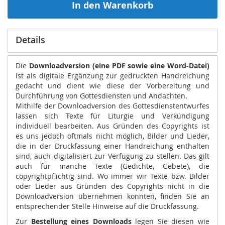
In den Warenkorb
Details
Die
Downloadversion (eine PDF sowie eine Word-Datei)
ist als digitale Ergänzung zur gedruckten Handreichung
gedacht und dient wie diese der Vorbereitung und
Durchführung von Gottesdiensten und Andachten.
Mithilfe der Downloadversion des Gottesdienstentwurfes
lassen sich Texte für Liturgie und Verkündigung
individuell bearbeiten. Aus Gründen des Copyrights ist
es uns jedoch oftmals nicht möglich, Bilder und Lieder,
die in der Druckfassung einer Handreichung enthalten
sind, auch digitalisiert zur Verfügung zu stellen. Das gilt
auch für manche Texte (Gedichte, Gebete), die
copyrightpflichtig sind. Wo immer wir Texte bzw. Bilder
oder Lieder aus Gründen des Copyrights nicht in die
Downloadversion übernehmen konnten, finden Sie an
entsprechender Stelle Hinweise auf die Druckfassung.
Zur
Bestellung eines Downloads
legen Sie diesen wie