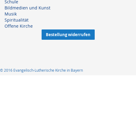
Schule
Bildmedien und Kunst
Musik
Spiritualität
Offene Kirche
Bestellung widerrufen
© 2016 Evangelisch-Lutherische Kirche in Bayern