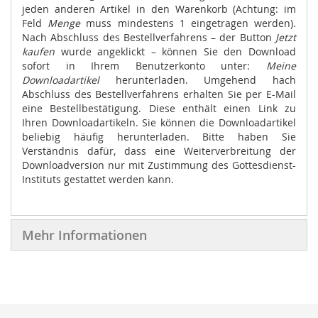
jeden anderen Artikel in den Warenkorb (Achtung: im
Feld
Menge
muss mindestens 1 eingetragen werden).
Nach Abschluss des Bestellverfahrens – der Button
Jetzt
kaufen
wurde angeklickt – können Sie den Download
sofort in Ihrem Benutzerkonto unter:
Meine
Downloadartikel
herunterladen. Umgehend hach
Abschluss des Bestellverfahrens erhalten Sie per E-Mail
eine Bestellbestätigung. Diese enthält einen Link zu
Ihren Downloadartikeln. Sie können die Downloadartikel
beliebig häufig herunterladen. Bitte haben Sie
Verständnis dafür, dass eine Weiterverbreitung der
Downloadversion nur mit Zustimmung des Gottesdienst-
Instituts gestattet werden kann.
Mehr Informationen