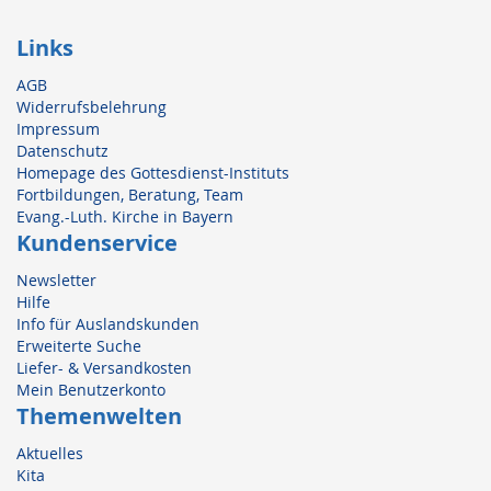
Links
AGB
Widerrufsbelehrung
Impressum
Datenschutz
Homepage des Gottesdienst-Instituts
Fortbildungen, Beratung, Team
Evang.-Luth. Kirche in Bayern
Kundenservice
Newsletter
Hilfe
Info für Auslandskunden
Erweiterte Suche
Liefer- & Versandkosten
Mein Benutzerkonto
Themenwelten
Aktuelles
Kita