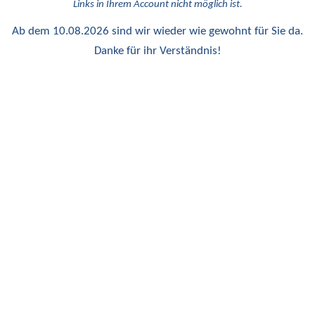
Links in Ihrem Account nicht möglich ist.
Ab dem 10.08.2026 sind wir wieder wie gewohnt für Sie da.
Danke für ihr Verständnis!