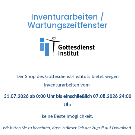
Inventurarbeiten /
Wartungszeitfenster
Der Shop des Gottesdienst-Instituts bietet wegen
Inventurarbeiten vom
31.07.2026 ab 0:00 Uhr bis einschließlich 07.08.2026 24:00
Uhr
keine Bestellmöglichkeit.
Wir bitten Sie zu beachten, dass in dieser Zeit der Zugriff auf Download-