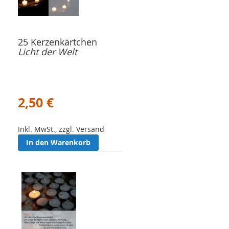
25 Kerzenkärtchen
Licht der Welt
2,50 €
Inkl. MwSt., zzgl. Versand
In den Warenkorb