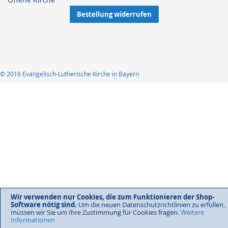
Bestellung widerrufen
© 2016 Evangelisch-Lutherische Kirche in Bayern
Wir verwenden nur Cookies, die zum Funktionieren der Shop-
Software nötig sind.
Um die neuen Datenschutzrichtlinien zu erfüllen,
müssen wir Sie um Ihre Zustimmung für Cookies fragen.
Weitere
Informationen