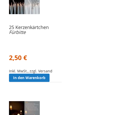
25 Kerzenkärtchen
Fürbitte
2,50 €
Inkl. MwSt., zzgl. Versand
In den Warenkorb