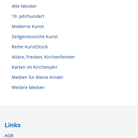
Alte Meister
19. Jahrhundert
Moderne Kunst
Zeitgenössische Kunst
Reihe KunstStück
Altäre, Fresken, Kirchenfenster
Karten im Kirchenjahr
Medien für kleine Kinder
Weitere Medien
Links
AGB