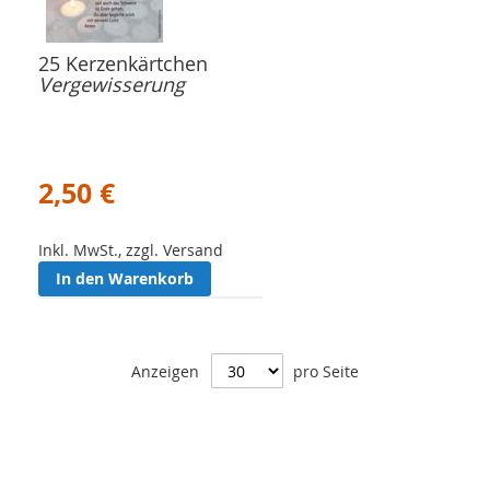
25 Kerzenkärtchen
Vergewisserung
2,50 €
Inkl. MwSt., zzgl. Versand
In den Warenkorb
Anzeigen
pro Seite