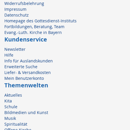
Widerrufsbelehrung
Impressum
Datenschutz
Homepage des Gottesdienst-Instituts
Fortbildungen, Beratung, Team
Evang.-Luth. Kirche in Bayern
Kundenservice
Newsletter
Hilfe
Info für Auslandskunden
Erweiterte Suche
Liefer- & Versandkosten
Mein Benutzerkonto
Themenwelten
Aktuelles
Kita
Schule
Bildmedien und Kunst
Musik
Spiritualität
Offene Kirche