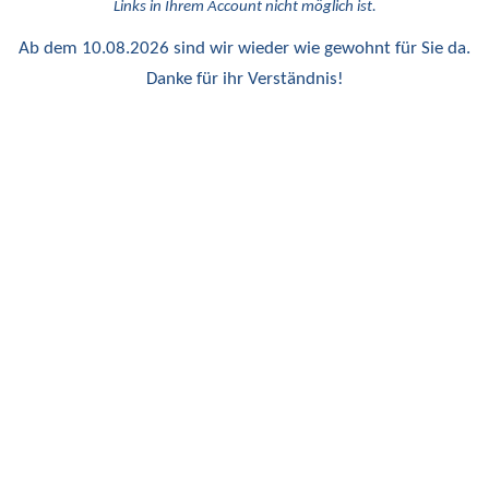
Links in Ihrem Account nicht möglich ist.
Ab dem 10.08.2026 sind wir wieder wie gewohnt für Sie da.
Danke für ihr Verständnis!