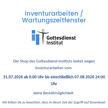
Inventurarbeiten /
Wartungszeitfenster
Der Shop des Gottesdienst-Instituts bietet wegen
Inventurarbeiten vom
31.07.2026 ab 0:00 Uhr bis einschließlich 07.08.2026 24:00
Uhr
keine Bestellmöglichkeit.
Wir bitten Sie zu beachten, dass in dieser Zeit der Zugriff auf Download-