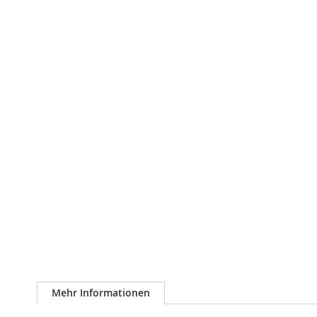
Mehr Informationen