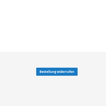
Bestellung widerrufen