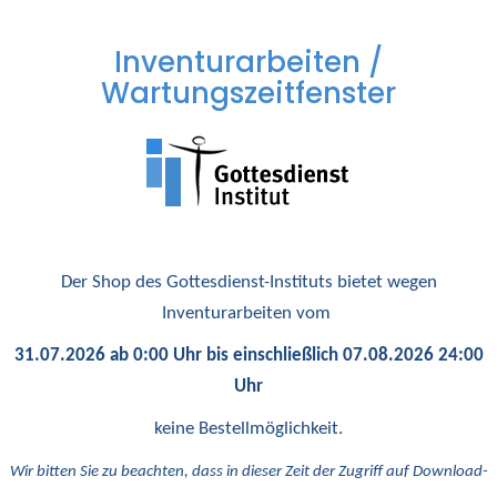
Inventurarbeiten /
Wartungszeitfenster
Der Shop des Gottesdienst-Instituts bietet wegen
Inventurarbeiten vom
31.07.2026 ab 0:00 Uhr bis einschließlich 07.08.2026 24:00
Uhr
keine Bestellmöglichkeit.
Wir bitten Sie zu beachten, dass in dieser Zeit der Zugriff auf Download-