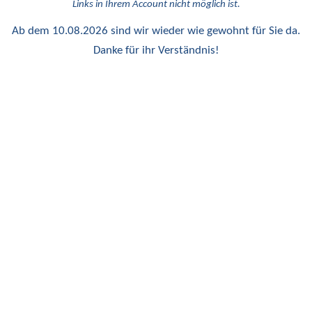
Links in Ihrem Account nicht möglich ist.
Ab dem 10.08.2026 sind wir wieder wie gewohnt für Sie da.
Danke für ihr Verständnis!