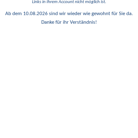
Links in Ihrem Account nicht möglich ist.
Ab dem 10.08.2026 sind wir wieder wie gewohnt für Sie da.
Danke für ihr Verständnis!