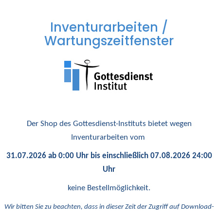
Inventurarbeiten /
Wartungszeitfenster
Der Shop des Gottesdienst-Instituts bietet wegen
Inventurarbeiten vom
31.07.2026 ab 0:00 Uhr bis einschließlich 07.08.2026 24:00
Uhr
keine Bestellmöglichkeit.
Wir bitten Sie zu beachten, dass in dieser Zeit der Zugriff auf Download-