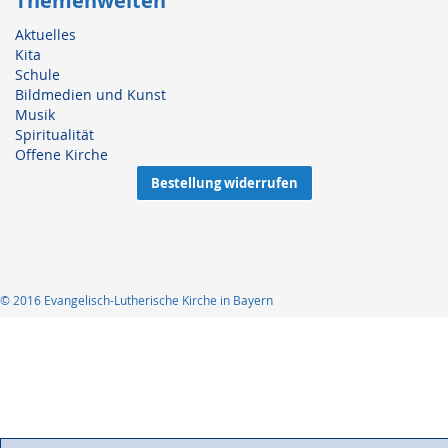
Themenwelten
Aktuelles
Kita
Schule
Bildmedien und Kunst
Musik
Spiritualität
Offene Kirche
Bestellung widerrufen
© 2016 Evangelisch-Lutherische Kirche in Bayern