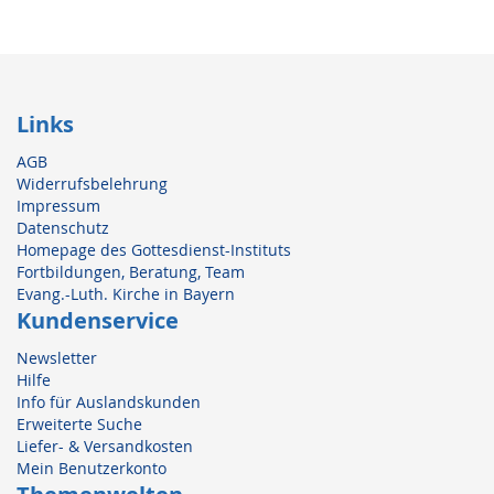
Links
AGB
Widerrufsbelehrung
Impressum
Datenschutz
Homepage des Gottesdienst-Instituts
Fortbildungen, Beratung, Team
Evang.-Luth. Kirche in Bayern
Kundenservice
Newsletter
Hilfe
Info für Auslandskunden
Erweiterte Suche
Liefer- & Versandkosten
Mein Benutzerkonto