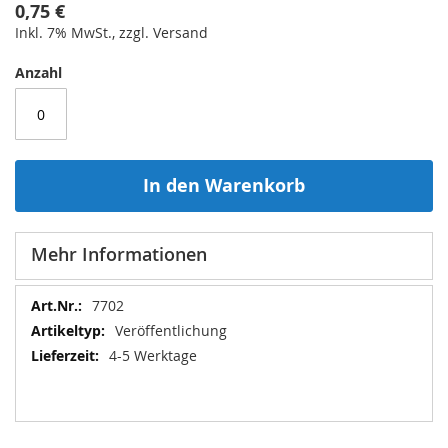
0,75 €
Inkl. 7% MwSt., zzgl. Versand
Anzahl
In den Warenkorb
Mehr Informationen
Mehr
7702
Informationen
Veröffentlichung
4-5 Werktage