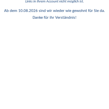
Links in Ihrem Account nicht möglich ist.
Ab dem 10.08.2026 sind wir wieder wie gewohnt für Sie da.
Danke für ihr Verständnis!