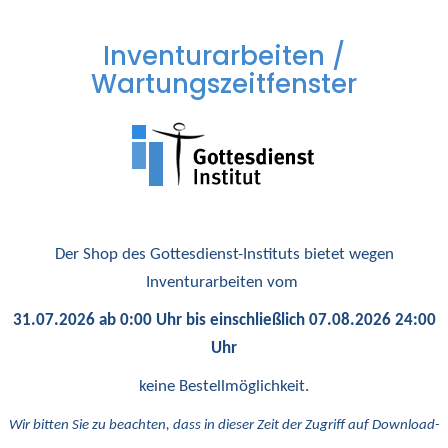
Inventurarbeiten /
Wartungszeitfenster
Der Shop des Gottesdienst-Instituts bietet wegen
Inventurarbeiten vom
31.07.2026 ab 0:00 Uhr bis einschließlich 07.08.2026 24:00
Uhr
keine Bestellmöglichkeit.
Wir bitten Sie zu beachten, dass in dieser Zeit der Zugriff auf Download-