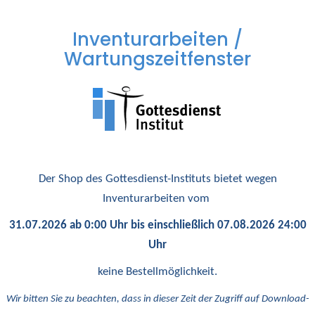
Inventurarbeiten /
Wartungszeitfenster
Der Shop des Gottesdienst-Instituts bietet wegen
Inventurarbeiten vom
31.07.2026 ab 0:00 Uhr bis einschließlich 07.08.2026 24:00
Uhr
keine Bestellmöglichkeit.
Wir bitten Sie zu beachten, dass in dieser Zeit der Zugriff auf Download-