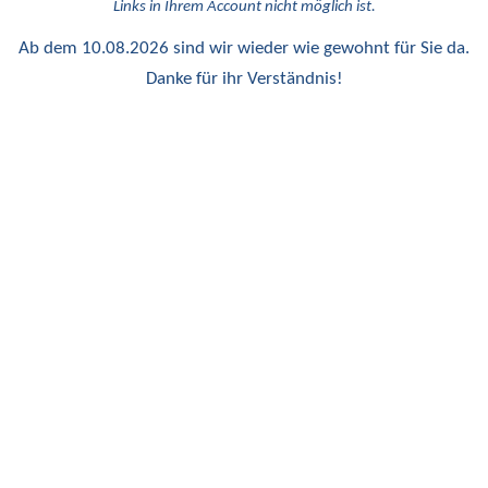
Links in Ihrem Account nicht möglich ist.
Ab dem 10.08.2026 sind wir wieder wie gewohnt für Sie da.
Danke für ihr Verständnis!