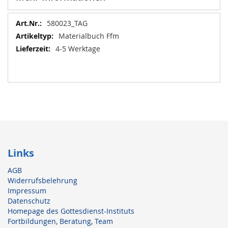
Mehr
580023_TAG
Informationen
Materialbuch Ffm
4-5 Werktage
Links
AGB
Widerrufsbelehrung
Impressum
Datenschutz
Homepage des Gottesdienst-Instituts
Fortbildungen, Beratung, Team