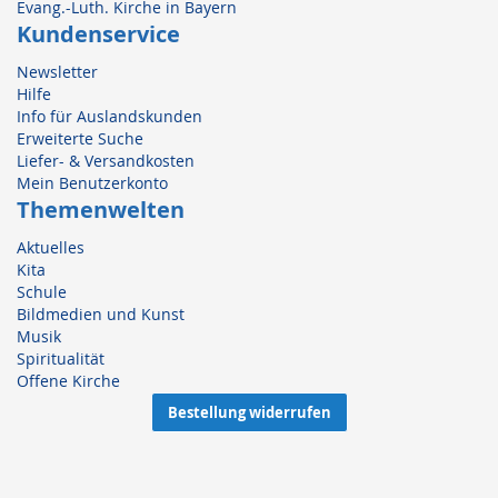
Evang.-Luth. Kirche in Bayern
Kundenservice
Newsletter
Hilfe
Info für Auslandskunden
Erweiterte Suche
Liefer- & Versandkosten
Mein Benutzerkonto
Themenwelten
Aktuelles
Kita
Schule
Bildmedien und Kunst
Musik
Spiritualität
Offene Kirche
Bestellung widerrufen