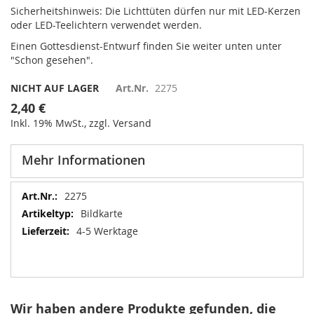
Sicherheitshinweis: Die Lichttüten dürfen nur mit LED-Kerzen
oder LED-Teelichtern verwendet werden.
Einen Gottesdienst-Entwurf finden Sie weiter unten unter
"Schon gesehen".
NICHT AUF LAGER
Art.Nr.
2275
2,40 €
Inkl. 19% MwSt., zzgl. Versand
Mehr Informationen
Mehr
2275
Informationen
Bildkarte
4-5 Werktage
Wir haben andere Produkte gefunden, die