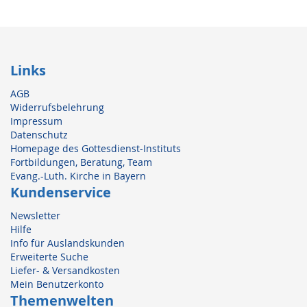
Links
AGB
Widerrufsbelehrung
Impressum
Datenschutz
Homepage des Gottesdienst-Instituts
Fortbildungen, Beratung, Team
Evang.-Luth. Kirche in Bayern
Kundenservice
Newsletter
Hilfe
Info für Auslandskunden
Erweiterte Suche
Liefer- & Versandkosten
Mein Benutzerkonto
Themenwelten