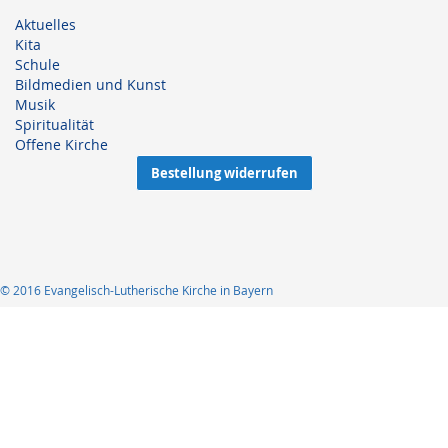
Aktuelles
Kita
Schule
Bildmedien und Kunst
Musik
Spiritualität
Offene Kirche
Bestellung widerrufen
© 2016 Evangelisch-Lutherische Kirche in Bayern