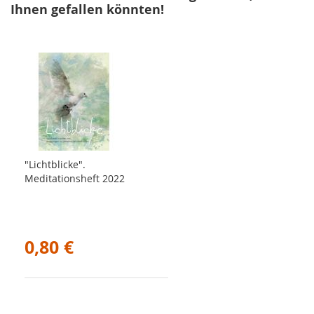
Ihnen gefallen könnten!
"Lichtblicke".
Meditationsheft 2022
0,80 €