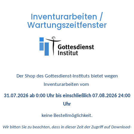
Inventurarbeiten /
Wartungszeitfenster
Der Shop des Gottesdienst-Instituts bietet wegen
Inventurarbeiten vom
31.07.2026 ab 0:00 Uhr bis einschließlich 07.08.2026 24:00
Uhr
keine Bestellmöglichkeit.
Wir bitten Sie zu beachten, dass in dieser Zeit der Zugriff auf Download-