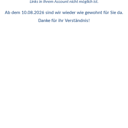
Links in Ihrem Account nicht möglich ist.
Ab dem 10.08.2026 sind wir wieder wie gewohnt für Sie da.
Danke für ihr Verständnis!