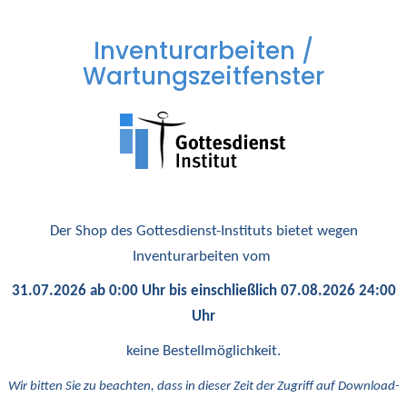
Inventurarbeiten /
Wartungszeitfenster
Der Shop des Gottesdienst-Instituts bietet wegen
Inventurarbeiten vom
31.07.2026 ab 0:00 Uhr bis einschließlich 07.08.2026 24:00
Uhr
keine Bestellmöglichkeit.
Wir bitten Sie zu beachten, dass in dieser Zeit der Zugriff auf Download-