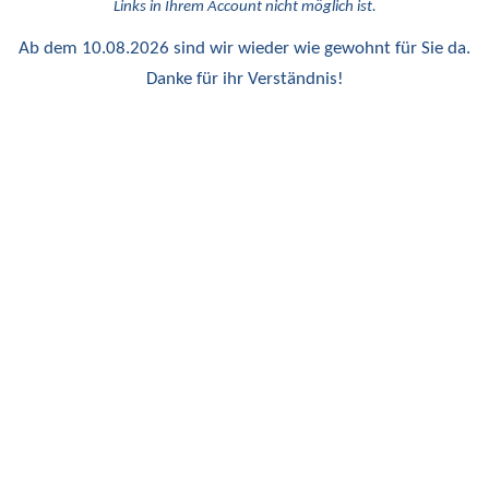
Links in Ihrem Account nicht möglich ist.
Ab dem 10.08.2026 sind wir wieder wie gewohnt für Sie da.
Danke für ihr Verständnis!