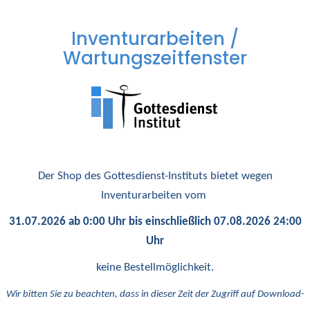
Inventurarbeiten /
Wartungszeitfenster
Der Shop des Gottesdienst-Instituts bietet wegen
Inventurarbeiten vom
31.07.2026 ab 0:00 Uhr bis einschließlich 07.08.2026 24:00
Uhr
keine Bestellmöglichkeit.
Wir bitten Sie zu beachten, dass in dieser Zeit der Zugriff auf Download-