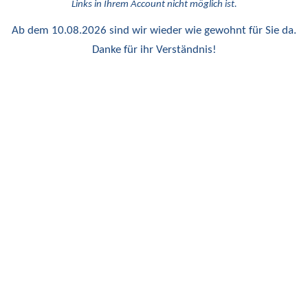
Links in Ihrem Account nicht möglich ist.
Ab dem 10.08.2026 sind wir wieder wie gewohnt für Sie da.
Danke für ihr Verständnis!