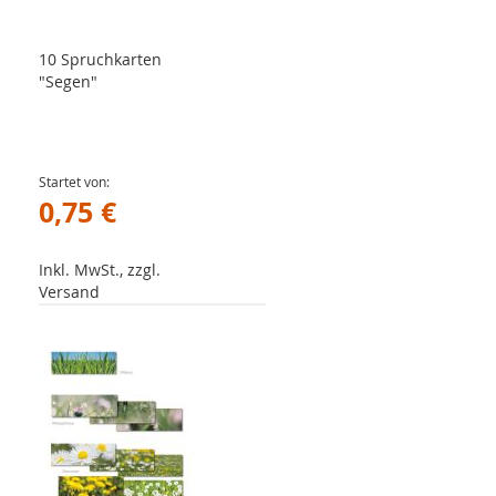
10 Spruchkarten
"Segen"
Startet von
0,75 €
Inkl. MwSt., zzgl.
Versand