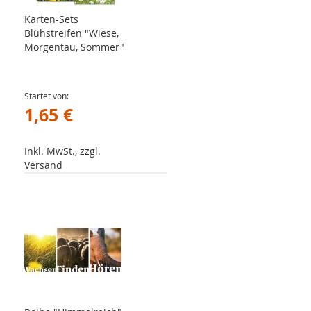
Karten-Sets
Blühstreifen "Wiese,
Morgentau, Sommer"
Startet von
1,65 €
Inkl. MwSt., zzgl.
Versand