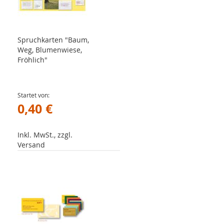
Spruchkarten "Baum,
Weg, Blumenwiese,
Fröhlich"
Startet von
0,40 €
Inkl. MwSt., zzgl.
Versand