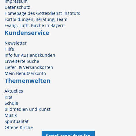
Impressum
Datenschutz
Homepage des Gottesdienst-Instituts
Fortbildungen, Beratung, Team
Evang.-Luth. Kirche in Bayern
Kundenservice
Newsletter
Hilfe
Info für Auslandskunden
Erweiterte Suche
Liefer- & Versandkosten
Mein Benutzerkonto
Themenwelten
Aktuelles
Kita
Schule
Bildmedien und Kunst
Musik
Spiritualität
Offene Kirche