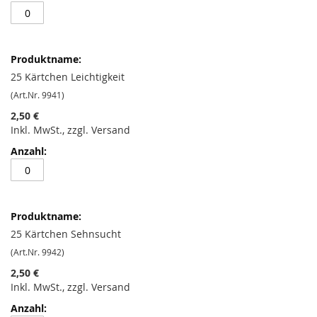
25 Kärtchen Leichtigkeit
(Art.Nr. 9941)
2,50 €
Inkl. MwSt., zzgl. Versand
25 Kärtchen Sehnsucht
(Art.Nr. 9942)
2,50 €
Inkl. MwSt., zzgl. Versand