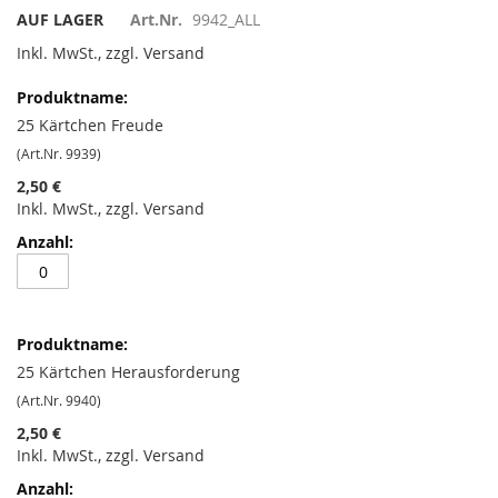
AUF LAGER
Art.Nr.
9942_ALL
Inkl. MwSt., zzgl. Versand
Gruppiert
Produkte
-
25 Kärtchen Freude
Artikel
(Art.Nr. 9939)
2,50 €
Inkl. MwSt., zzgl. Versand
25 Kärtchen Herausforderung
(Art.Nr. 9940)
2,50 €
Inkl. MwSt., zzgl. Versand