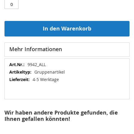
In den Warenkorb
Mehr Informationen
Mehr
9942_ALL
Informationen
Gruppenartikel
4-5 Werktage
Wir haben andere Produkte gefunden, die
Ihnen gefallen könnten!