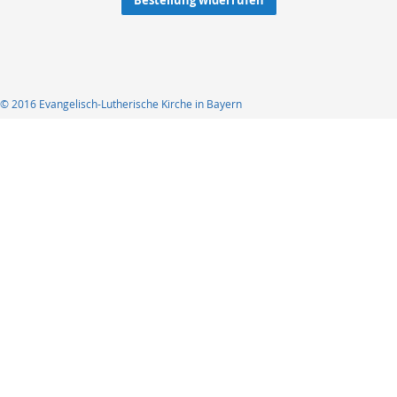
Bestellung widerrufen
© 2016 Evangelisch-Lutherische Kirche in Bayern