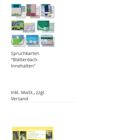
Spruchkarten
"Blätterdach-
Innehalten"
Inkl. MwSt., zzgl.
Versand