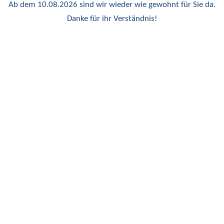
Ab dem 10.08.2026 sind wir wieder wie gewohnt für Sie da.
Danke für ihr Verständnis!