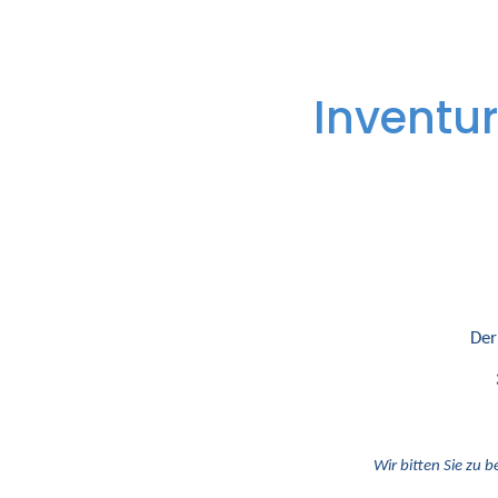
Inventur
Der
Wir bitten Sie zu b