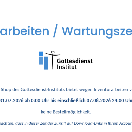
arbeiten / Wartungsze
 Shop des Gottesdienst-Instituts bietet wegen Inventurarbeiten
31.07.2026 ab 0:00 Uhr bis einschließlich 07.08.2026 24:00 Uh
keine Bestellmöglichkeit.
eachten, dass in dieser Zeit der Zugriff auf Download-Links in Ihrem Account