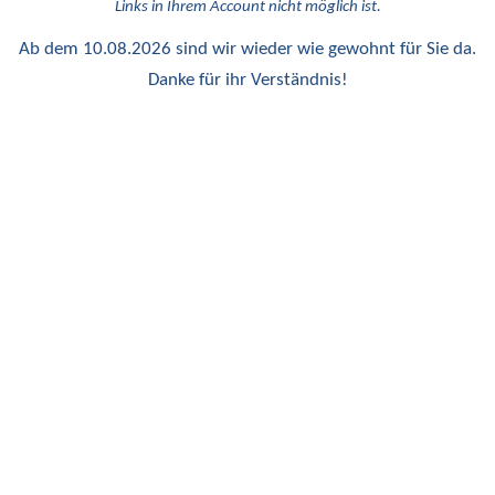
Links in Ihrem Account nicht möglich ist.
Ab dem 10.08.2026 sind wir wieder wie gewohnt für Sie da.
Danke für ihr Verständnis!