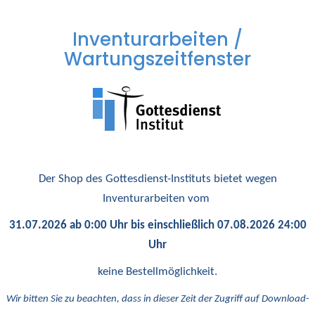
Inventurarbeiten /
Wartungszeitfenster
Der Shop des Gottesdienst-Instituts bietet wegen
Inventurarbeiten vom
31.07.2026 ab 0:00 Uhr bis einschließlich 07.08.2026 24:00
Uhr
keine Bestellmöglichkeit.
Wir bitten Sie zu beachten, dass in dieser Zeit der Zugriff auf Download-