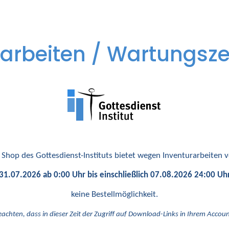
arbeiten / Wartungsze
 Shop des Gottesdienst-Instituts bietet wegen Inventurarbeiten
31.07.2026 ab 0:00 Uhr bis einschließlich 07.08.2026 24:00 Uh
keine Bestellmöglichkeit.
eachten, dass in dieser Zeit der Zugriff auf Download-Links in Ihrem Account