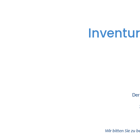
Inventur
Der
Wir bitten Sie zu b