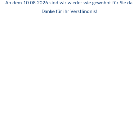
Ab dem 10.08.2026 sind wir wieder wie gewohnt für Sie da.
Danke für ihr Verständnis!