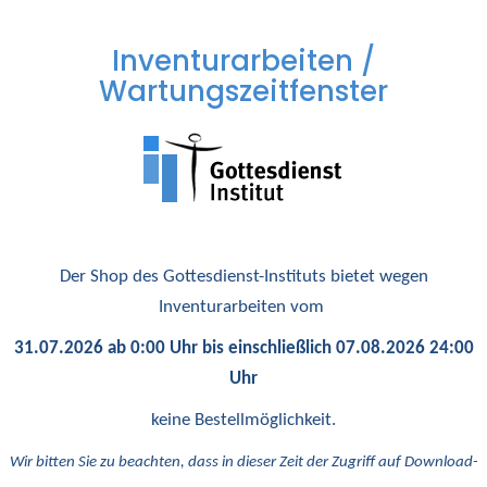
Inventurarbeiten /
Wartungszeitfenster
Der Shop des Gottesdienst-Instituts bietet wegen
Inventurarbeiten vom
31.07.2026 ab 0:00 Uhr bis einschließlich 07.08.2026 24:00
Uhr
keine Bestellmöglichkeit.
Wir bitten Sie zu beachten, dass in dieser Zeit der Zugriff auf Download-