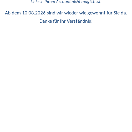
Links in Ihrem Account nicht möglich ist.
Ab dem 10.08.2026 sind wir wieder wie gewohnt für Sie da.
Danke für ihr Verständnis!