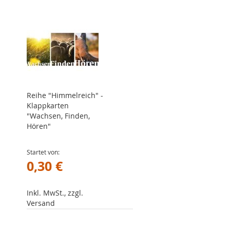
Reihe "Himmelreich" -
Klappkarten
"Wachsen, Finden,
Hören"
Startet von
0,30 €
Inkl. MwSt., zzgl.
Versand