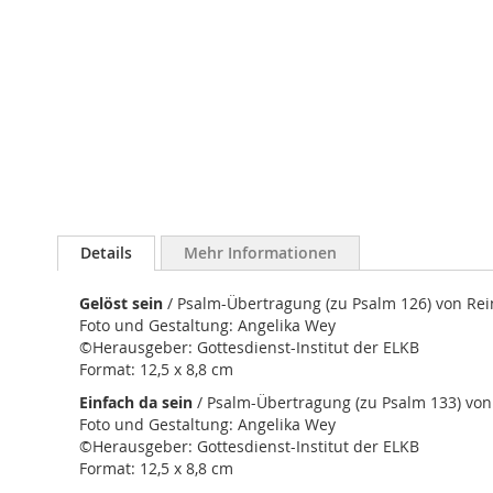
Details
Mehr Informationen
Gelöst sein
/ Psalm-Übertragung (zu Psalm 126) von Rei
Foto und Gestaltung: Angelika Wey
©Herausgeber: Gottesdienst-Institut der ELKB
Format: 12,5 x 8,8 cm
Einfach da sein
/ Psalm-Übertragung (zu Psalm 133) von 
Foto und Gestaltung: Angelika Wey
©Herausgeber: Gottesdienst-Institut der ELKB
Format: 12,5 x 8,8 cm