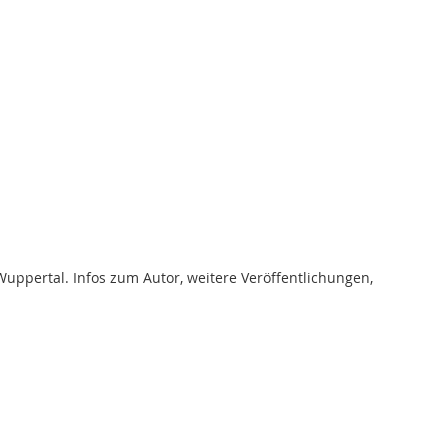
Wuppertal. Infos zum Autor, weitere Veröffentlichungen,