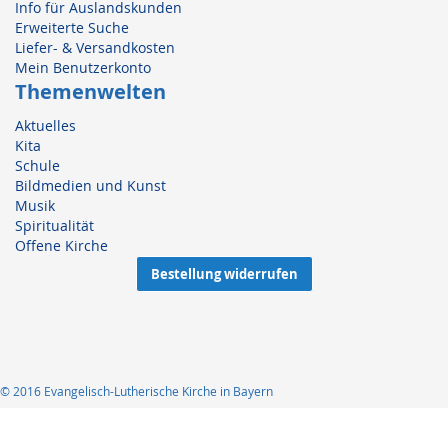
Info für Auslandskunden
Erweiterte Suche
Liefer- & Versandkosten
Mein Benutzerkonto
Themenwelten
Aktuelles
Kita
Schule
Bildmedien und Kunst
Musik
Spiritualität
Offene Kirche
Bestellung widerrufen
© 2016 Evangelisch-Lutherische Kirche in Bayern