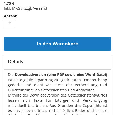
1,75 €
Inkl. MwSt., zzgl. Versand
In den Warenkorb
Details
Die
Downloadversion (eine PDF sowie eine Word-Datei)
ist als digitale Ergänzung zur gedruckten Handreichung
gedacht und dient wie diese der Vorbereitung und
Durchführung von Gottesdiensten und Andachten.
Mithilfe der Downloadversion des Gottesdienstentwurfes
lassen sich Texte für Liturgie und Verkündigung
individuell bearbeiten. Aus Gründen des Copyrights ist
es uns jedoch oftmals nicht möglich, Bilder und Lieder,