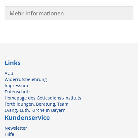
Mehr Informationen
Links
AGB
Widerrufsbelehrung
Impressum
Datenschutz
Homepage des Gottesdienst-Instituts
Fortbildungen, Beratung, Team
Evang.-Luth. Kirche in Bayern
Kundenservice
Newsletter
Hilfe