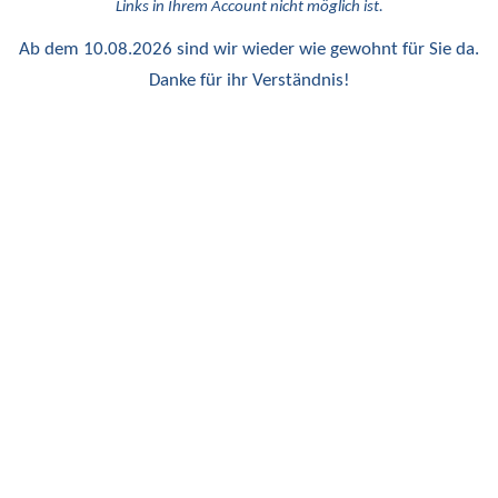
Links in Ihrem Account nicht möglich ist.
Ab dem 10.08.2026 sind wir wieder wie gewohnt für Sie da.
Danke für ihr Verständnis!