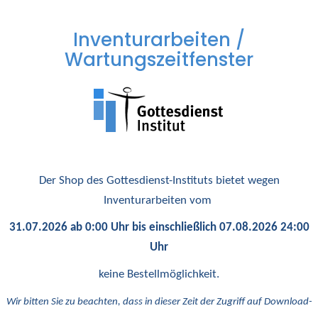
Inventurarbeiten /
Wartungszeitfenster
Der Shop des Gottesdienst-Instituts bietet wegen
Inventurarbeiten vom
31.07.2026 ab 0:00 Uhr bis einschließlich 07.08.2026 24:00
Uhr
keine Bestellmöglichkeit.
Wir bitten Sie zu beachten, dass in dieser Zeit der Zugriff auf Download-