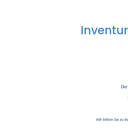
Inventur
Der
Wir bitten Sie zu b