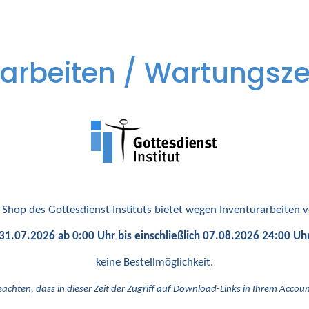
arbeiten / Wartungsze
 Shop des Gottesdienst-Instituts bietet wegen Inventurarbeiten
31.07.2026 ab 0:00 Uhr bis einschließlich 07.08.2026 24:00 Uh
keine Bestellmöglichkeit.
eachten, dass in dieser Zeit der Zugriff auf Download-Links in Ihrem Account