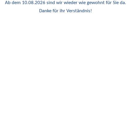
Ab dem 10.08.2026 sind wir wieder wie gewohnt für Sie da.
Danke für ihr Verständnis!