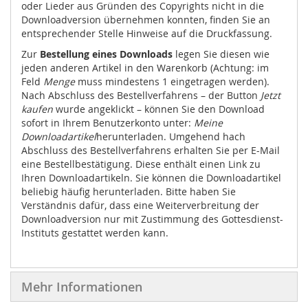
oder Lieder aus Gründen des Copyrights nicht in die
Downloadversion übernehmen konnten, finden Sie an
entsprechender Stelle Hinweise auf die Druckfassung.
Zur
Bestellung eines Downloads
legen Sie diesen wie
jeden anderen Artikel in den Warenkorb (Achtung: im
Feld
Menge
muss mindestens 1 eingetragen werden).
Nach Abschluss des Bestellverfahrens – der Button
Jetzt
kaufen
wurde angeklickt – können Sie den Download
sofort in Ihrem Benutzerkonto unter:
Meine
Downloadartikel
herunterladen. Umgehend hach
Abschluss des Bestellverfahrens erhalten Sie per E-Mail
eine Bestellbestätigung. Diese enthält einen Link zu
Ihren Downloadartikeln. Sie können die Downloadartikel
beliebig häufig herunterladen. Bitte haben Sie
Verständnis dafür, dass eine Weiterverbreitung der
Downloadversion nur mit Zustimmung des Gottesdienst-
Instituts gestattet werden kann.
Mehr Informationen