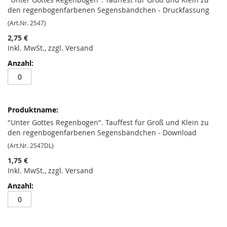
den regenbogenfarbenen Segensbändchen - Druckfassung
(Art.Nr. 2547)
2,75 €
Inkl. MwSt., zzgl. Versand
"Unter Gottes Regenbogen". Tauffest für Groß und Klein zu
den regenbogenfarbenen Segensbändchen - Download
(Art.Nr. 2547DL)
1,75 €
Inkl. MwSt., zzgl. Versand