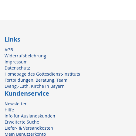
Links
AGB
Widerrufsbelehrung
Impressum
Datenschutz
Homepage des Gottesdienst-Instituts
Fortbildungen, Beratung, Team
Evang.-Luth. Kirche in Bayern
Kundenservice
Newsletter
Hilfe
Info für Auslandskunden
Erweiterte Suche
Liefer- & Versandkosten
Mein Benutzerkonto