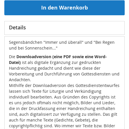
In den Warenkorb
Details
Segensbändchen "Immer und überall" und "Bei Regen
und bei Sonnenschein..."
Die
Downloadversion (eine PDF sowie eine Word-
Datei)
ist als digitale Ergänzung zur gedruckten
Handreichung gedacht und dient wie diese der
Vorbereitung und Durchführung von Gottesdiensten und
Andachten.
Mithilfe der Downloadversion des Gottesdienstentwurfes
lassen sich Texte für Liturgie und Verkündigung
individuell bearbeiten. Aus Gründen des Copyrights ist
es uns jedoch oftmals nicht möglich, Bilder und Lieder,
die in der Druckfassung einer Handreichung enthalten
sind, auch digitalisiert zur Verfügung zu stellen. Das gilt
auch für manche Texte (Gedichte, Gebete), die
copyrightpflichtig sind. Wo immer wir Texte bzw. Bilder