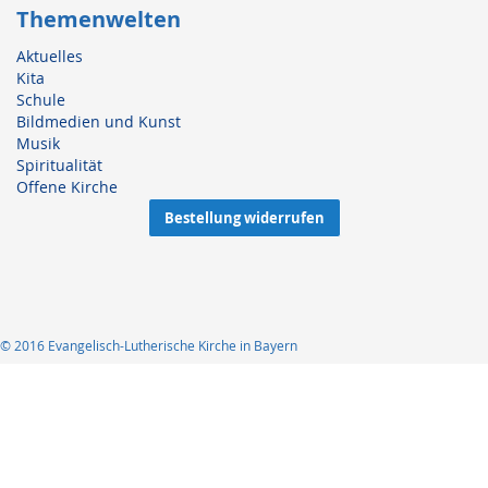
Themenwelten
Aktuelles
Kita
Schule
Bildmedien und Kunst
Musik
Spiritualität
Offene Kirche
Bestellung widerrufen
© 2016 Evangelisch-Lutherische Kirche in Bayern