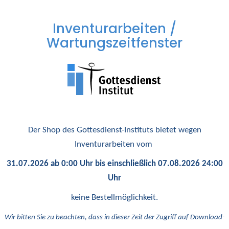
Inventurarbeiten /
Wartungszeitfenster
Der Shop des Gottesdienst-Instituts bietet wegen
Inventurarbeiten vom
31.07.2026 ab 0:00 Uhr bis einschließlich 07.08.2026 24:00
Uhr
keine Bestellmöglichkeit.
Wir bitten Sie zu beachten, dass in dieser Zeit der Zugriff auf Download-