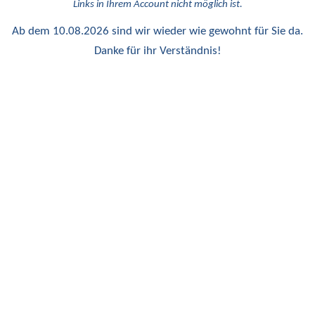
Links in Ihrem Account nicht möglich ist.
Ab dem 10.08.2026 sind wir wieder wie gewohnt für Sie da.
Danke für ihr Verständnis!