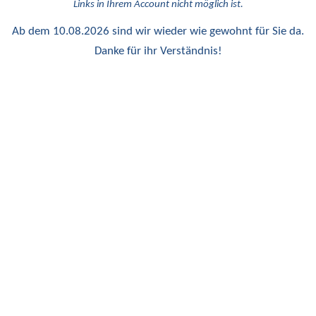
Links in Ihrem Account nicht möglich ist.
Ab dem 10.08.2026 sind wir wieder wie gewohnt für Sie da.
Danke für ihr Verständnis!