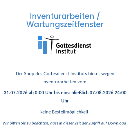
Inventurarbeiten /
Wartungszeitfenster
Der Shop des Gottesdienst-Instituts bietet wegen
Inventurarbeiten vom
31.07.2026 ab 0:00 Uhr bis einschließlich 07.08.2026 24:00
Uhr
keine Bestellmöglichkeit.
Wir bitten Sie zu beachten, dass in dieser Zeit der Zugriff auf Download-