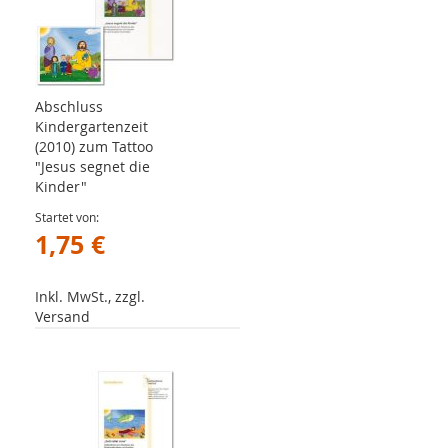
Abschluss
Kindergartenzeit
(2010) zum Tattoo
"Jesus segnet die
Kinder"
Startet von
1,75 €
Inkl. MwSt., zzgl.
Versand