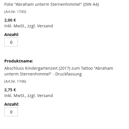
Folie "Abraham unterm Sternenhimmel" (DIN A4)
(Art.Nr. 1745)
2,00 €
Inkl. MwSt., zzgl. Versand
Abschluss Kindergartenzeit (2017) zum Tattoo "Abraham
unterm Sternenhimmel" - Druckfassung
(Art.Nr. 1746)
2,75 €
Inkl. MwSt., zzgl. Versand