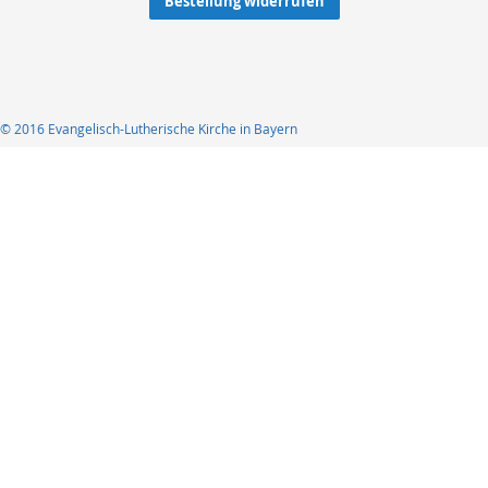
Bestellung widerrufen
© 2016 Evangelisch-Lutherische Kirche in Bayern