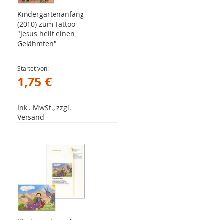
Kindergartenanfang
(2010) zum Tattoo
"Jesus heilt einen
Gelähmten"
Startet von
1,75 €
Inkl. MwSt., zzgl.
Versand