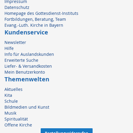
Impressum
Datenschutz
Homepage des Gottesdienst-Instituts
Fortbildungen, Beratung, Team
Evang.-Luth. Kirche in Bayern
Kundenservice
Newsletter
Hilfe
Info für Auslandskunden
Erweiterte Suche
Liefer- & Versandkosten
Mein Benutzerkonto
Themenwelten
Aktuelles
Kita
Schule
Bildmedien und Kunst
Musik
Spiritualität
Offene Kirche