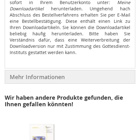
sofort in Ihrem Benutzerkonto unter:
Meine
Downloadartikel
herunterladen. Umgehend hach
Abschluss des Bestellverfahrens erhalten Sie per E-Mail
eine Bestellbestätigung. Diese enthält einen Link zu
Ihren Downloadartikeln. Sie können die Downloadartikel
beliebig häufig herunterladen. Bitte haben Sie
Verständnis dafür, dass eine Weiterverbreitung der
Downloadversion nur mit Zustimmung des Gottesdienst-
Instituts gestattet werden kann.
Mehr Informationen
Wir haben andere Produkte gefunden, die
Ihnen gefallen könnten!