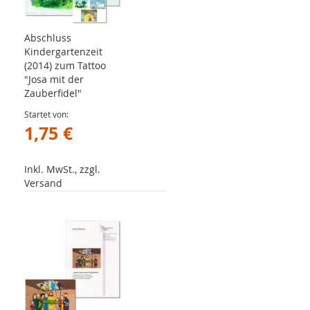
Abschluss
Kindergartenzeit
(2014) zum Tattoo
"Josa mit der
Zauberfidel"
Startet von
1,75 €
Inkl. MwSt., zzgl.
Versand