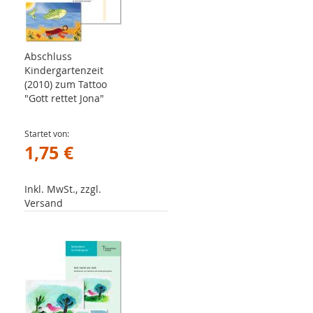
Abschluss
Kindergartenzeit
(2010) zum Tattoo
"Gott rettet Jona"
Startet von
1,75 €
Inkl. MwSt., zzgl.
Versand