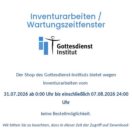
Inventurarbeiten /
Wartungszeitfenster
Der Shop des Gottesdienst-Instituts bietet wegen
Inventurarbeiten vom
31.07.2026 ab 0:00 Uhr bis einschließlich 07.08.2026 24:00
Uhr
keine Bestellmöglichkeit.
Wir bitten Sie zu beachten, dass in dieser Zeit der Zugriff auf Download-