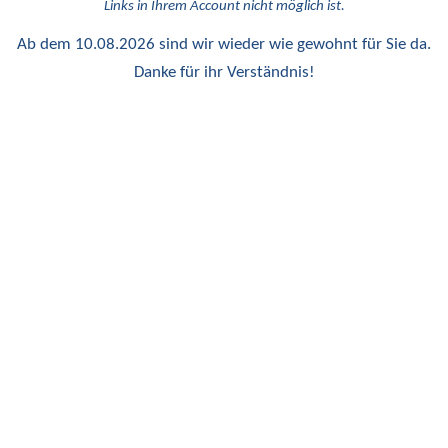
Links in Ihrem Account nicht möglich ist.
Ab dem 10.08.2026 sind wir wieder wie gewohnt für Sie da.
Danke für ihr Verständnis!