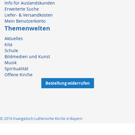
Info für Auslandskunden
Erweiterte Suche
Liefer- & Versandkosten
Mein Benutzerkonto
Themenwelten
Aktuelles
Kita
Schule
Bildmedien und Kunst
Musik
Spiritualität
Offene Kirche
Bestellung widerrufen
© 2016 Evangelisch-Lutherische Kirche in Bayern