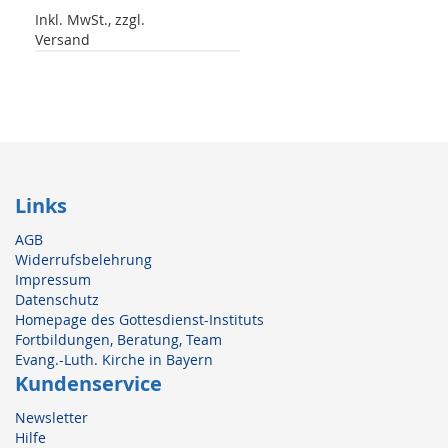
Inkl. MwSt., zzgl.
Versand
Links
AGB
Widerrufsbelehrung
Impressum
Datenschutz
Homepage des Gottesdienst-Instituts
Fortbildungen, Beratung, Team
Evang.-Luth. Kirche in Bayern
Kundenservice
Newsletter
Hilfe