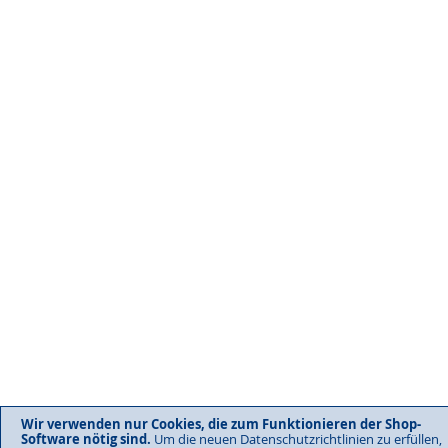
Wir verwenden nur Cookies, die zum Funktionieren der Shop-
Software nötig sind.
Um die neuen Datenschutzrichtlinien zu erfüllen,