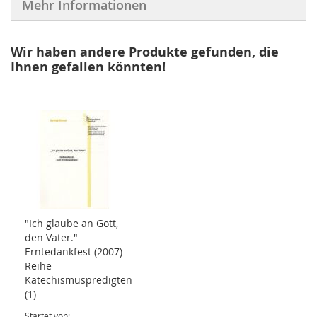
Mehr Informationen
Wir haben andere Produkte gefunden, die
Ihnen gefallen könnten!
"Ich glaube an Gott,
den Vater."
Erntedankfest (2007) -
Reihe
Katechismuspredigten
(1)
Startet von