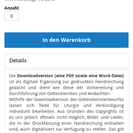
In den Warenkorb
Details
Die
Downloadversion (eine PDF sowie eine Word-Datei)
ist als digitale Ergänzung zur gedruckten Handreichung
gedacht und dient wie diese der Vorbereitung und
Durchführung von Gottesdiensten und Andachten.
Mithilfe der Downloadversion des Gottesdienstentwurfes
lassen sich Texte für Liturgie und Verkündigung
individuell bearbeiten. Aus Gründen des Copyrights ist
es uns jedoch oftmals nicht möglich, Bilder und Lieder,
die in der Druckfassung einer Handreichung enthalten
sind, auch digitalisiert zur Verfügung zu stellen. Das gilt