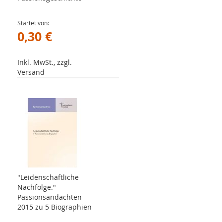
Startet von
0,30 €
Inkl. MwSt., zzgl.
Versand
"Leidenschaftliche
Nachfolge."
Passionsandachten
2015 zu 5 Biographien