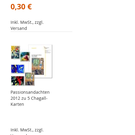
0,30 €
Inkl. MwSt., zzgl.
Versand
Passionsandachten
2012 zu 5 Chagall-
Karten
Inkl. MwSt., zzgl.