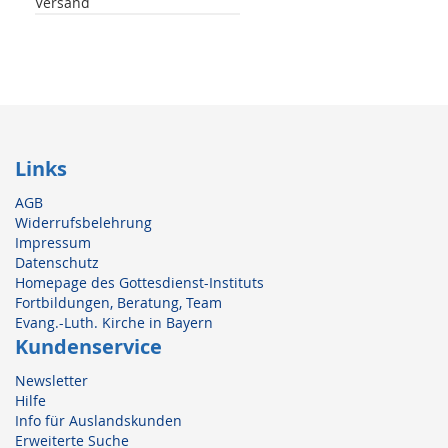
Versand
Links
AGB
Widerrufsbelehrung
Impressum
Datenschutz
Homepage des Gottesdienst-Instituts
Fortbildungen, Beratung, Team
Evang.-Luth. Kirche in Bayern
Kundenservice
Newsletter
Hilfe
Info für Auslandskunden
Erweiterte Suche