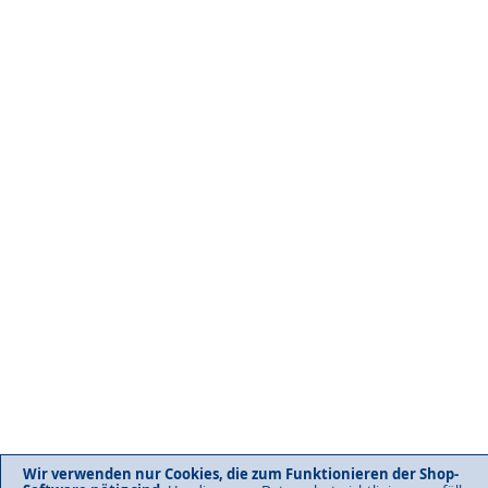
Wir verwenden nur Cookies, die zum Funktionieren der Shop-