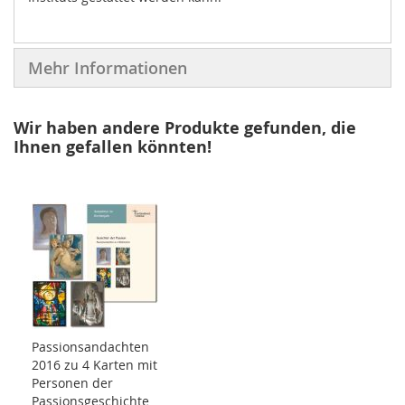
Mehr Informationen
Wir haben andere Produkte gefunden, die
Ihnen gefallen könnten!
Passionsandachten
2016 zu 4 Karten mit
Personen der
Passionsgeschichte