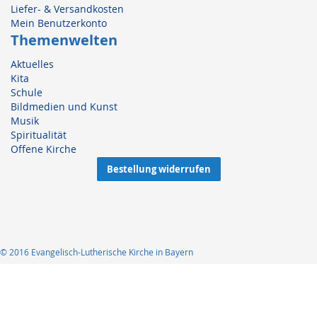
Liefer- & Versandkosten
Mein Benutzerkonto
Themenwelten
Aktuelles
Kita
Schule
Bildmedien und Kunst
Musik
Spiritualität
Offene Kirche
Bestellung widerrufen
© 2016 Evangelisch-Lutherische Kirche in Bayern