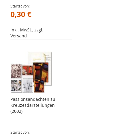
Startet von
0,30 €
Inkl. MwSt., zzgl.
Versand
Passionsandachten zu
Kreuzesdarstellungen
(2002)
Startet von