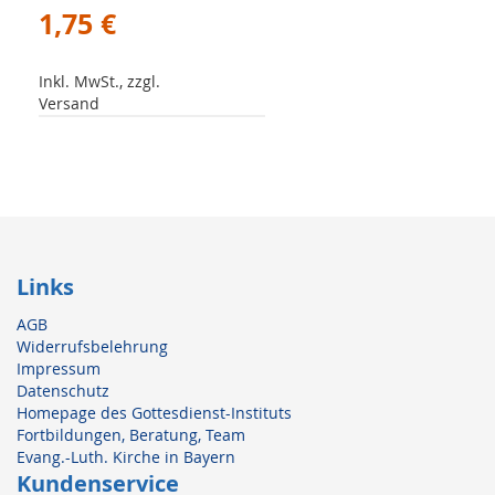
1,75 €
Inkl. MwSt., zzgl.
Versand
Links
AGB
Widerrufsbelehrung
Impressum
Datenschutz
Homepage des Gottesdienst-Instituts
Fortbildungen, Beratung, Team
Evang.-Luth. Kirche in Bayern
Kundenservice