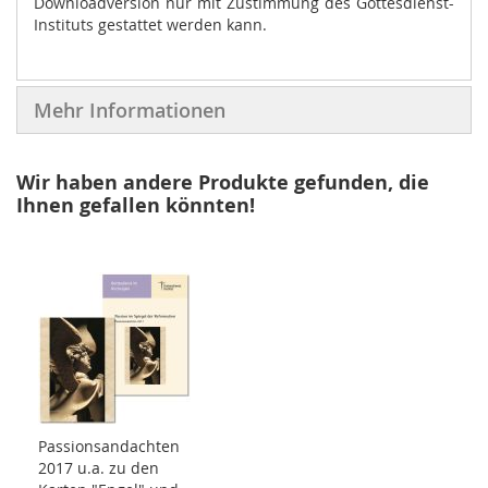
Downloadversion nur mit Zustimmung des Gottesdienst-
Instituts gestattet werden kann.
Mehr Informationen
Wir haben andere Produkte gefunden, die
Ihnen gefallen könnten!
Passionsandachten
2017 u.a. zu den