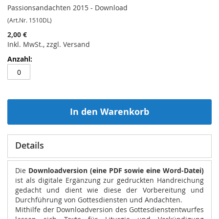
Passionsandachten 2015 - Download
(Art.Nr. 1510DL)
2,00 €
Inkl. MwSt., zzgl. Versand
In den Warenkorb
Details
Die
Downloadversion (eine PDF sowie eine Word-Datei)
ist als digitale Ergänzung zur gedruckten Handreichung
gedacht und dient wie diese der Vorbereitung und
Durchführung von Gottesdiensten und Andachten.
Mithilfe der Downloadversion des Gottesdienstentwurfes