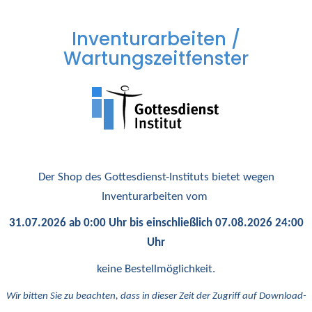
Inventurarbeiten /
Wartungszeitfenster
Der Shop des Gottesdienst-Instituts bietet wegen
Inventurarbeiten vom
31.07.2026 ab 0:00 Uhr bis einschließlich 07.08.2026 24:00
Uhr
keine Bestellmöglichkeit.
Wir bitten Sie zu beachten, dass in dieser Zeit der Zugriff auf Download-