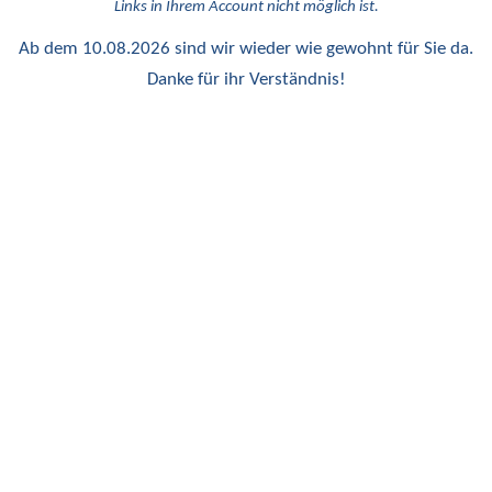
Links in Ihrem Account nicht möglich ist.
Ab dem 10.08.2026 sind wir wieder wie gewohnt für Sie da.
Danke für ihr Verständnis!