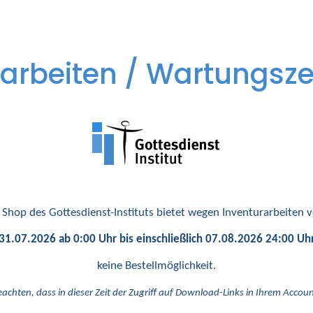
arbeiten / Wartungsze
 Shop des Gottesdienst-Instituts bietet wegen Inventurarbeiten
31.07.2026 ab 0:00 Uhr bis einschließlich 07.08.2026 24:00 Uh
keine Bestellmöglichkeit.
eachten, dass in dieser Zeit der Zugriff auf Download-Links in Ihrem Account