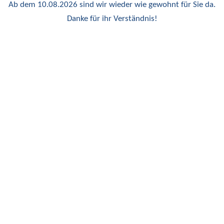
Ab dem 10.08.2026 sind wir wieder wie gewohnt für Sie da.
Danke für ihr Verständnis!