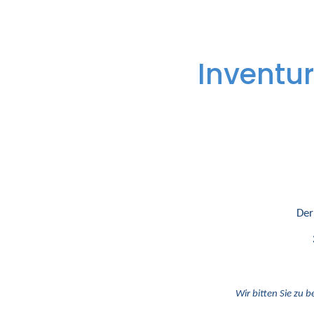
Inventur
Der
Wir bitten Sie zu b