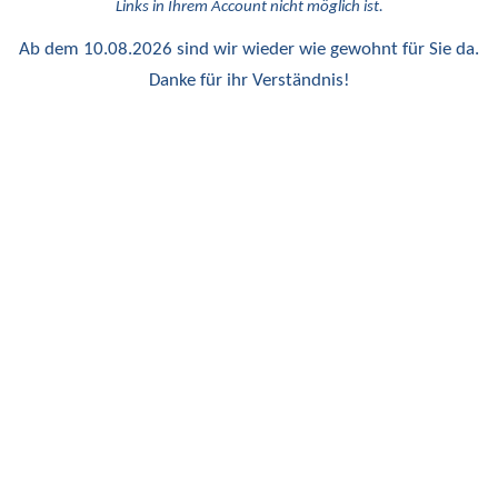
Links in Ihrem Account nicht möglich ist.
Ab dem 10.08.2026 sind wir wieder wie gewohnt für Sie da.
Danke für ihr Verständnis!