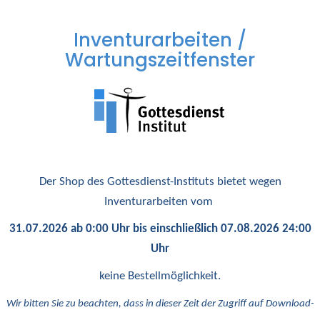
Inventurarbeiten /
Wartungszeitfenster
Der Shop des Gottesdienst-Instituts bietet wegen
Inventurarbeiten vom
31.07.2026 ab 0:00 Uhr bis einschließlich 07.08.2026 24:00
Uhr
keine Bestellmöglichkeit.
Wir bitten Sie zu beachten, dass in dieser Zeit der Zugriff auf Download-