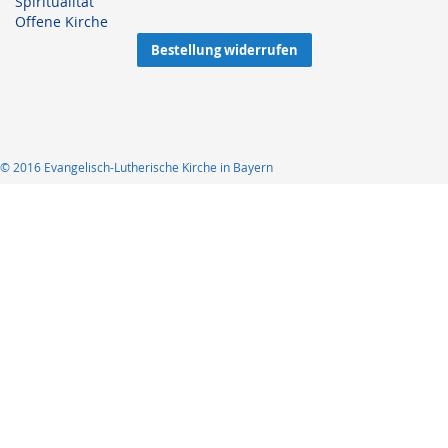
Spiritualität
Offene Kirche
Bestellung widerrufen
© 2016 Evangelisch-Lutherische Kirche in Bayern