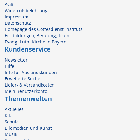
AGB
Widerrufsbelehrung
Impressum
Datenschutz
Homepage des Gottesdienst-Instituts
Fortbildungen, Beratung, Team
Evang.-Luth. Kirche in Bayern
Kundenservice
Newsletter
Hilfe
Info für Auslandskunden
Erweiterte Suche
Liefer- & Versandkosten
Mein Benutzerkonto
Themenwelten
Aktuelles
Kita
Schule
Bildmedien und Kunst
Musik