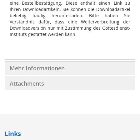
eine Bestellbestätigung. Diese enthält einen Link zu
Ihren Downloadartikeln. Sie können die Downloadartikel
beliebig häufig herunterladen. Bitte haben Sie
Verständnis dafür, dass eine Weiterverbreitung der
Downloadversion nur mit Zustimmung des Gottesdienst-
Instituts gestattet werden kann.
Mehr Informationen
Attachments
Links