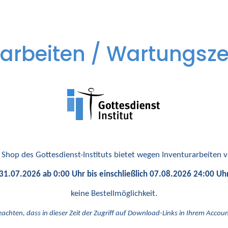
arbeiten / Wartungsze
 Shop des Gottesdienst-Instituts bietet wegen Inventurarbeiten
31.07.2026 ab 0:00 Uhr bis einschließlich 07.08.2026 24:00 Uh
keine Bestellmöglichkeit.
eachten, dass in dieser Zeit der Zugriff auf Download-Links in Ihrem Account