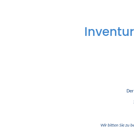
Inventur
Der
Wir bitten Sie zu b