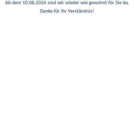
Ab dem 10.08.2026 sind wir wieder wie gewohnt für Sie da.
Danke für ihr Verständnis!