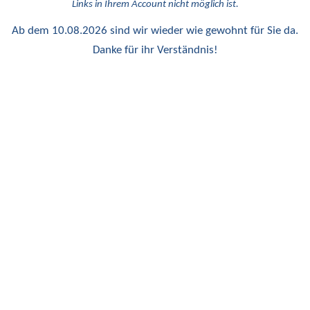
Links in Ihrem Account nicht möglich ist.
Ab dem 10.08.2026 sind wir wieder wie gewohnt für Sie da.
Danke für ihr Verständnis!