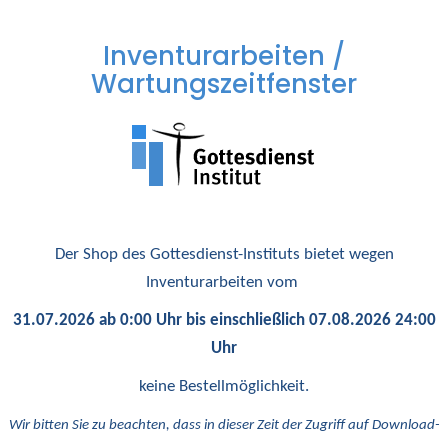
Inventurarbeiten /
Wartungszeitfenster
Der Shop des Gottesdienst-Instituts bietet wegen
Inventurarbeiten vom
31.07.2026 ab 0:00 Uhr bis einschließlich 07.08.2026 24:00
Uhr
keine Bestellmöglichkeit.
Wir bitten Sie zu beachten, dass in dieser Zeit der Zugriff auf Download-