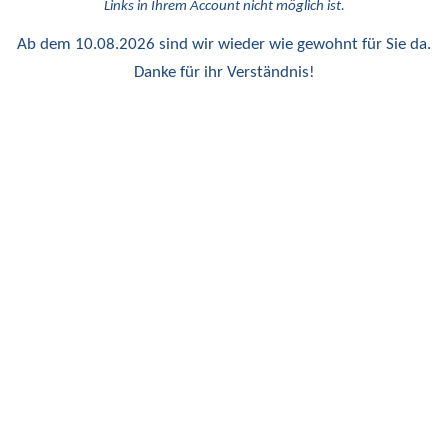
Links in Ihrem Account nicht möglich ist.
Ab dem 10.08.2026 sind wir wieder wie gewohnt für Sie da.
Danke für ihr Verständnis!