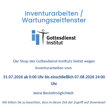
Inventurarbeiten /
Wartungszeitfenster
Der Shop des Gottesdienst-Instituts bietet wegen
Inventurarbeiten vom
31.07.2026 ab 0:00 Uhr bis einschließlich 07.08.2026 24:00
Uhr
keine Bestellmöglichkeit.
Wir bitten Sie zu beachten, dass in dieser Zeit der Zugriff auf Download-