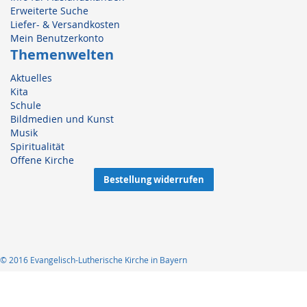
Erweiterte Suche
Liefer- & Versandkosten
Mein Benutzerkonto
Themenwelten
Aktuelles
Kita
Schule
Bildmedien und Kunst
Musik
Spiritualität
Offene Kirche
Bestellung widerrufen
© 2016 Evangelisch-Lutherische Kirche in Bayern