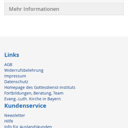
Mehr Informationen
Links
AGB
Widerrufsbelehrung
Impressum
Datenschutz
Homepage des Gottesdienst-Instituts
Fortbildungen, Beratung, Team
Evang.-Luth. Kirche in Bayern
Kundenservice
Newsletter
Hilfe
Info für Auslandskunden