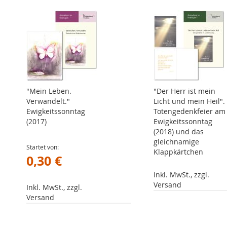
"Mein Leben.
"Der Herr ist mein
Verwandelt."
Licht und mein Heil".
Ewigkeitssonntag
Totengedenkfeier am
(2017)
Ewigkeitssonntag
(2018) und das
gleichnamige
Startet von
Klappkärtchen
0,30 €
Inkl. MwSt., zzgl.
Versand
Inkl. MwSt., zzgl.
Versand