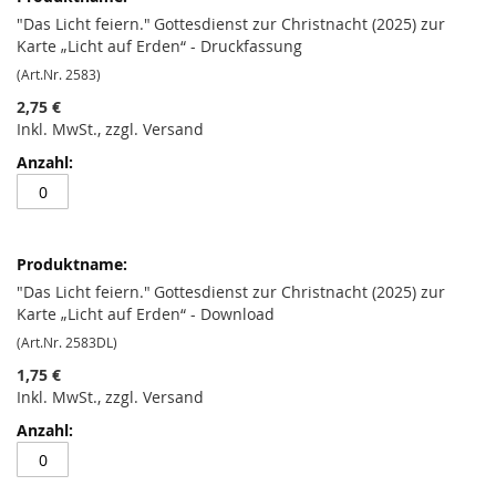
"Das Licht feiern." Gottesdienst zur Christnacht (2025) zur
Karte „Licht auf Erden“ - Druckfassung
(Art.Nr. 2583)
2,75 €
Inkl. MwSt., zzgl. Versand
"Das Licht feiern." Gottesdienst zur Christnacht (2025) zur
Karte „Licht auf Erden“ - Download
(Art.Nr. 2583DL)
1,75 €
Inkl. MwSt., zzgl. Versand