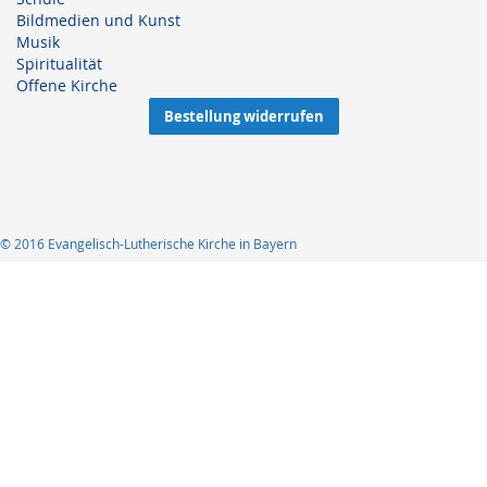
Bildmedien und Kunst
Musik
Spiritualität
Offene Kirche
Bestellung widerrufen
© 2016 Evangelisch-Lutherische Kirche in Bayern