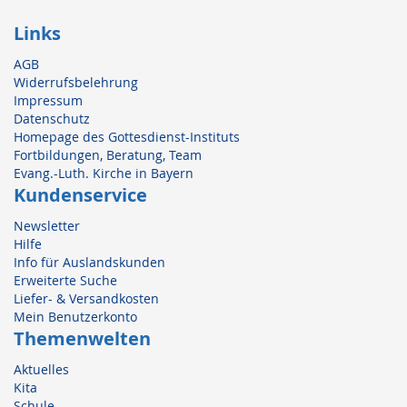
Links
AGB
Widerrufsbelehrung
Impressum
Datenschutz
Homepage des Gottesdienst-Instituts
Fortbildungen, Beratung, Team
Evang.-Luth. Kirche in Bayern
Kundenservice
Newsletter
Hilfe
Info für Auslandskunden
Erweiterte Suche
Liefer- & Versandkosten
Mein Benutzerkonto
Themenwelten
Aktuelles
Kita
Schule