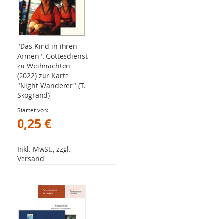
"Das Kind in ihren
Armen". Gottesdienst
zu Weihnachten
(2022) zur Karte
"Night Wanderer" (T.
Skogrand)
Startet von
0,25 €
Inkl. MwSt., zzgl.
Versand