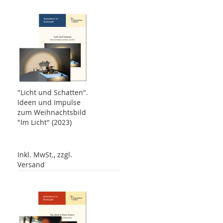
"Licht und Schatten".
Ideen und Impulse
zum Weihnachtsbild
"Im Licht" (2023)
Inkl. MwSt., zzgl.
Versand