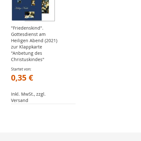
"Friedenskind".
Gottesdienst am
Heiligen Abend (2021)
zur Klappkarte
"Anbetung des
Christuskindes"
Startet von
0,35 €
Inkl. MwSt., zzgl.
Versand