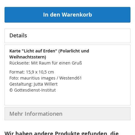
In den Warenkorb
Details
Karte "Licht auf Erden" (Polarlicht und
Weihnachtsstern)
Rückseite: Mit Raum für einen Gruß
Format: 15,9 x 10,5 cm
Foto: mauritius images / Westend61
Gestaltung: Jutta Willert
© Gottesdienst-Institut
Mehr Informationen
Wir haben andere Produkte gefunden, die