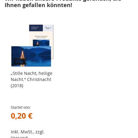
Ihnen gefallen könnten!
„Stille Nacht, heilige
Nacht.“ Christnacht
(2018)
Startet von
0,20 €
Inkl. MwSt., zzgl.
Versand