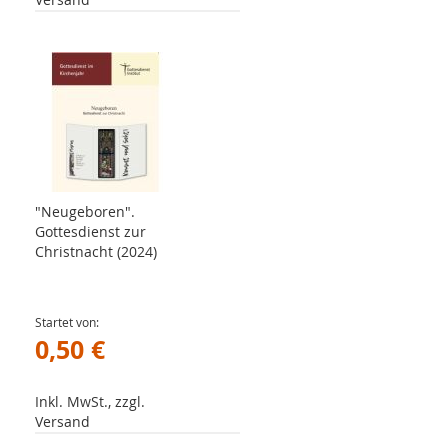
"Neugeboren".
Gottesdienst zur
Christnacht (2024)
Startet von
0,50 €
Inkl. MwSt., zzgl.
Versand