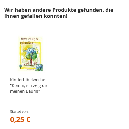
Wir haben andere Produkte gefunden, die
Ihnen gefallen könnten!
Kinderbibelwoche
"Komm, ich zeig dir
meinen Baum!"
Startet von
0,25 €