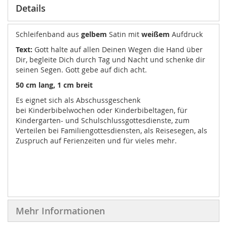
Details
Schleifenband aus
gelbem
Satin mit
weißem
Aufdruck
Text:
Gott halte auf allen Deinen Wegen die Hand über
Dir, begleite Dich durch Tag und Nacht und schenke dir
seinen Segen. Gott gebe auf dich acht.
50 cm lang, 1 cm breit
Es eignet sich als Abschussgeschenk
bei Kinderbibelwochen oder Kinderbibeltagen, für
Kindergarten- und Schulschlussgottesdienste, zum
Verteilen bei Familiengottesdiensten, als Reisesegen, als
Zuspruch auf Ferienzeiten und für vieles mehr.
Mehr Informationen