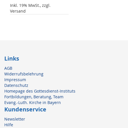
Inkl. 19% MwSt., zzgl.
Versand
Links
AGB
Widerrufsbelehrung
Impressum
Datenschutz
Homepage des Gottesdienst-Instituts
Fortbildungen, Beratung, Team
Evang.-Luth. Kirche in Bayern
Kundenservice
Newsletter
Hilfe