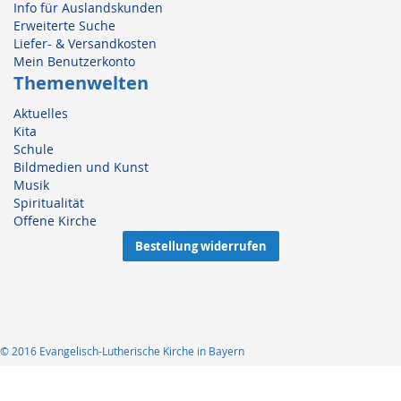
Info für Auslandskunden
Erweiterte Suche
Liefer- & Versandkosten
Mein Benutzerkonto
Themenwelten
Aktuelles
Kita
Schule
Bildmedien und Kunst
Musik
Spiritualität
Offene Kirche
Bestellung widerrufen
© 2016 Evangelisch-Lutherische Kirche in Bayern