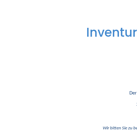
Inventur
Der
Wir bitten Sie zu b