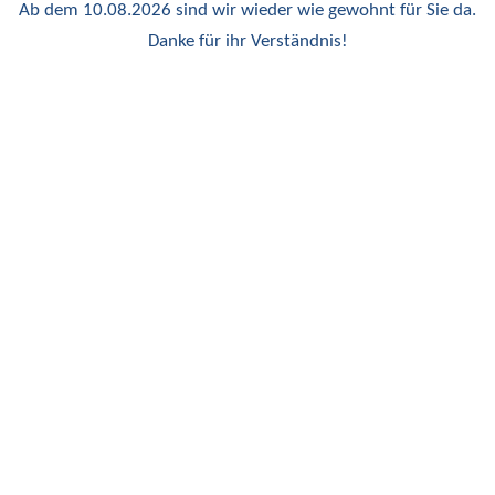
Ab dem 10.08.2026 sind wir wieder wie gewohnt für Sie da.
Danke für ihr Verständnis!