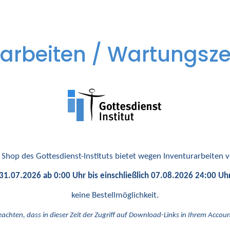
arbeiten / Wartungsze
 Shop des Gottesdienst-Instituts bietet wegen Inventurarbeiten
31.07.2026 ab 0:00 Uhr bis einschließlich 07.08.2026 24:00 Uh
keine Bestellmöglichkeit.
eachten, dass in dieser Zeit der Zugriff auf Download-Links in Ihrem Account