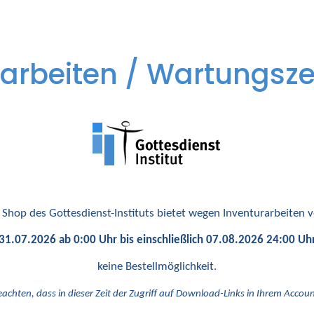
arbeiten / Wartungsze
 Shop des Gottesdienst-Instituts bietet wegen Inventurarbeiten
31.07.2026 ab 0:00 Uhr bis einschließlich 07.08.2026 24:00 Uh
keine Bestellmöglichkeit.
eachten, dass in dieser Zeit der Zugriff auf Download-Links in Ihrem Account