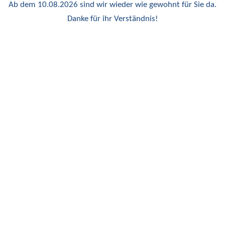
Ab dem 10.08.2026 sind wir wieder wie gewohnt für Sie da.
Danke für ihr Verständnis!