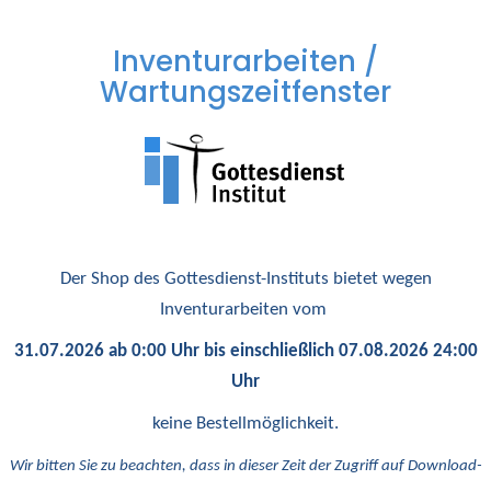
Inventurarbeiten /
Wartungszeitfenster
Der Shop des Gottesdienst-Instituts bietet wegen
Inventurarbeiten vom
31.07.2026 ab 0:00 Uhr bis einschließlich 07.08.2026 24:00
Uhr
keine Bestellmöglichkeit.
Wir bitten Sie zu beachten, dass in dieser Zeit der Zugriff auf Download-