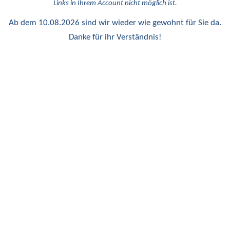
Links in Ihrem Account nicht möglich ist.
Ab dem 10.08.2026 sind wir wieder wie gewohnt für Sie da.
Danke für ihr Verständnis!